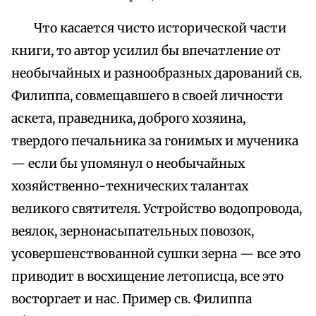
Что касается чисто исторической части
книги, то автор усилил бы впечатление от
необычайных и разнообразных дарований св.
Филиппа, совмещавшего в своей личности
аскета, праведника, доброго хозяина,
твердого печальника за гонимых и мученика
— если бы упомянул о необычайных
хозяйственно-технических талантах
великого святителя. Устройство водопровода,
веялок, зернонасыпательных повозок,
усовершенствованной сушки зерна — все это
приводит в восхищение летописца, все это
восторгает и нас. Пример св. Филиппа