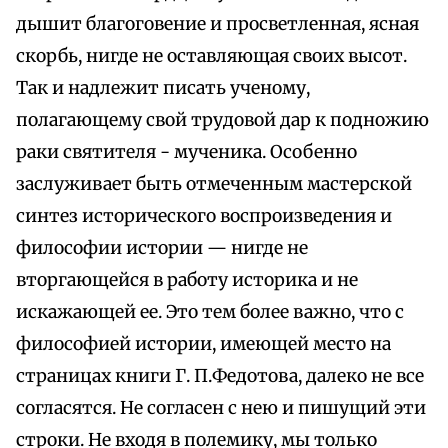
дышит благоговение и просветленная, ясная
скорбь, нигде не оставляющая своих высот.
Так и надлежит писать ученому,
полагающему свой трудовой дар к подножию
раки святителя - мученика. Особенно
заслуживает быть отмеченным мастерской
синтез исторического воспроизведения и
философии истории — нигде не
вторгающейся в работу историка и не
искажающей ее. Это тем более важно, что с
философией истории, имеющей место на
страницах книги Г. П.Федотова, далеко не все
согласятся. Не согласен с нею и пишущий эти
строки. Не входя в полемику, мы только