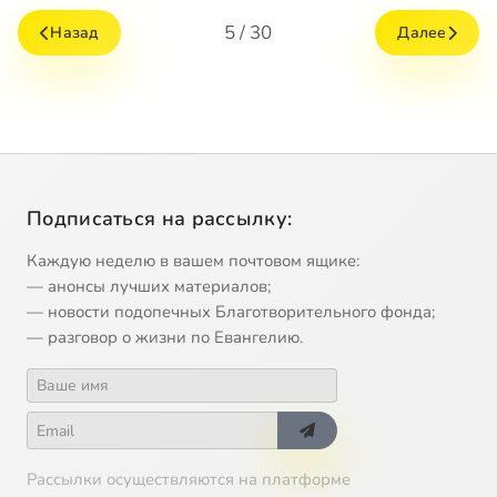
5 / 30
Назад
Далее
Подписаться на рассылку:
Каждую неделю в вашем почтовом ящике:
— анонсы лучших материалов;
— новости подопечных Благотворительного фонда;
— разговор о жизни по Евангелию.
Рассылки осуществляются на платформе