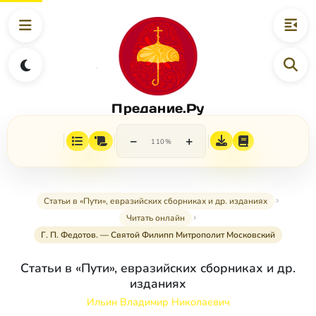
Предание.Ру
−
+
110%
Статьи в «Пути», евразийских сборниках и др. изданиях
Читать онлайн
Г. П. Федотов. — Святой Филипп Митрополит Московский
Статьи в «Пути», евразийских сборниках и др.
изданиях
Ильин Владимир Николаевич