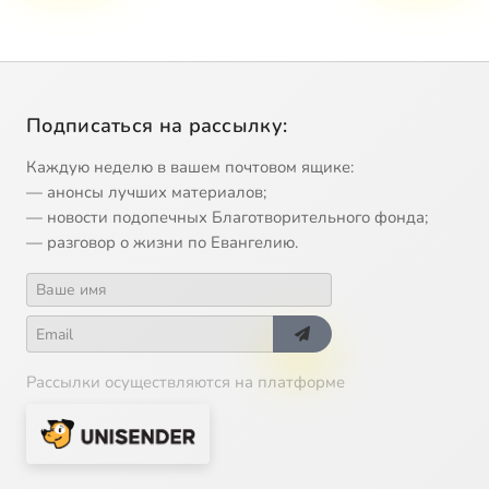
Подписаться на рассылку:
Каждую неделю в вашем почтовом ящике:
— анонсы лучших материалов;
— новости подопечных Благотворительного фонда;
— разговор о жизни по Евангелию.
Рассылки осуществляются на платформе