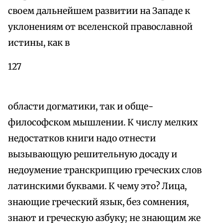
своем дальнейшем развитии на Западе к
уклонениям от вселенской православной
истины, как в
127
области догматики, так и обще-
философском мышлении. К числу мелких
недостатков книги надо отнести
вызывающую решительную досаду и
недоумение транскрипцию греческих слов
латинскими буквами. К чему это? Лица,
знающие греческий язык, без сомнения,
знают и греческую азбуку; не знающим же