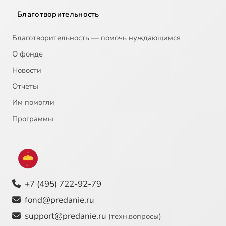
Благотворительность
Благотворительность — помочь нуждающимся
О фонде
Новости
Отчёты
Им помогли
Программы
+7 (495) 722-92-79
fond@predanie.ru
support@predanie.ru
(техн.вопросы)