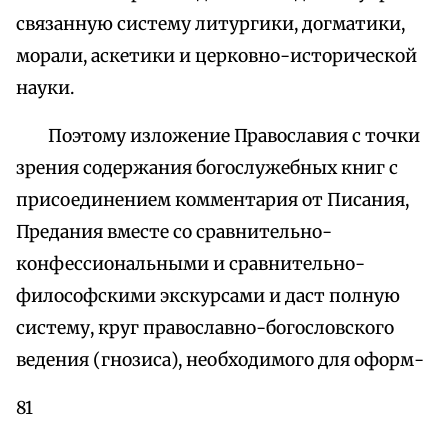
связанную систему литургики, догматики,
морали, аскетики и церковно-исторической
науки.
Поэтому изложение Православия с точки
зрения содержания богослужебных книг с
присоединением комментария от Писания,
Предания вместе со сравнительно-
конфессиональными и сравнительно-
философскими экскурсами и даст полную
систему, круг православно-богословского
ведения (гнозиса), необходимого для оформ-
81