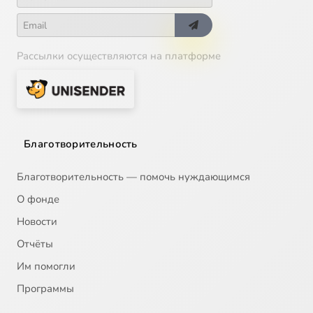
Рассылки осуществляются на платформе
Благотворительность
Благотворительность — помочь нуждающимся
О фонде
Новости
Отчёты
Им помогли
Программы