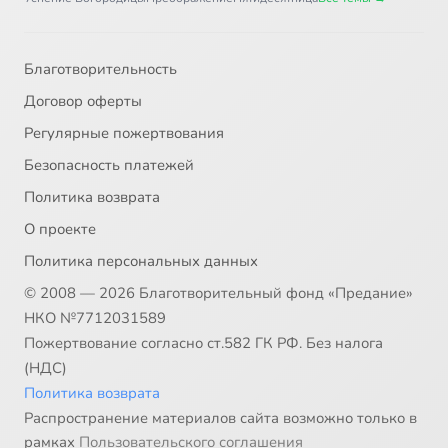
Благотворительность
Договор оферты
Регулярные пожертвования
Безопасность платежей
Политика возврата
О проекте
Политика персональных данных
© 2008 — 2026 Благотворительный фонд «Предание»
НКО №7712031589
Пожертвование согласно ст.582 ГК РФ. Без налога
(НДС)
Политика возврата
Распространение материалов сайта возможно только в
рамках
Пользовательского соглашения