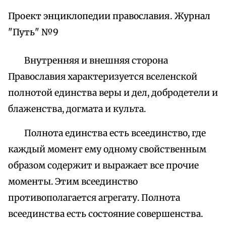
Проект энциклопедии православия. Журнал
"Путь" №9
Внутренняя и внешняя сторона
Православия характеризуется вселенской
полнотой единства веры и дел, добродетели и
блаженства, догмата и культа.
Полнота единства есть всеединство, где
каждый момент ему одному свойственным
образом содержит и выражает все прочие
моменты. Этим всеединство
противополагается агрегату. Полнота
всеединства есть состояние совершенства.