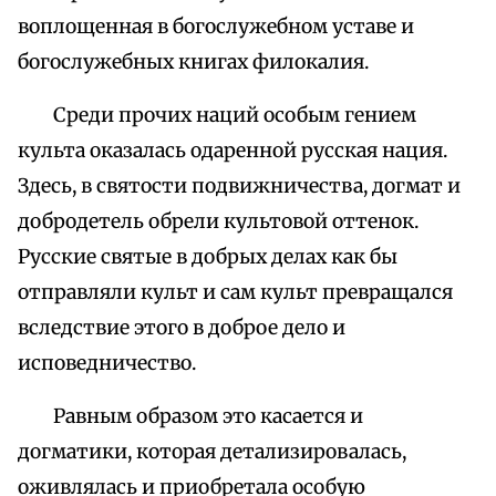
воплощенная в богослужебном уставе и
богослужебных книгах филокалия.
Среди прочих наций особым гением
культа оказалась одаренной русская нация.
Здесь, в святости подвижничества, догмат и
добродетель обрели культовой оттенок.
Русские святые в добрых делах как бы
отправляли культ и сам культ превращался
вследствие этого в доброе дело и
исповедничество.
Равным образом это касается и
догматики, которая детализировалась,
оживлялась и приобретала особую