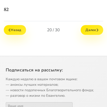
82
20 / 30
Назад
Далее
Подписаться на рассылку:
Каждую неделю в вашем почтовом ящике:
— анонсы лучших материалов;
— новости подопечных Благотворительного фонда;
— разговор о жизни по Евангелию.