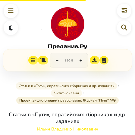
Предание.Ру
−
+
110%
Статьи в «Пути», евразийских сборниках и др. изданиях
Читать онлайн
Проект энциклопедии православия. Журнал "Путь" №9
Статьи в «Пути», евразийских сборниках и др.
изданиях
Ильин Владимир Николаевич