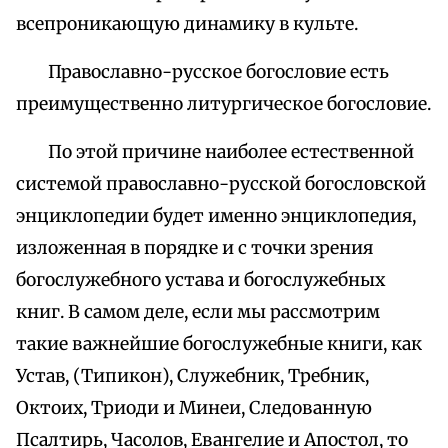
всепроникающую динамику в культе.
Православно-русское богословие есть
преимущественно литургическое богословие.
По этой причине наиболее естественной
системой православно-русской богословской
энциклопедии будет именно энциклопедия,
изложенная в порядке и с точки зрения
богослужебного устава и богослужебных
книг. В самом деле, если мы рассмотрим
такие важнейшие богослужебные книги, как
Устав, (Типикон), Служебник, Требник,
Октоих, Триоди и Минеи, Следованную
Псалтирь, Часолов, Евангелие и Апостол, то