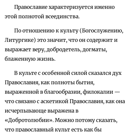
Православие характеризуется именно
этой полнотой всеединства.
По отношению к культу (Богослужению,
Литургике) это значит, что он содержит и
выражает веру, добродетель, догматы,
блаженную жизнь.
В культе с особенной силой сказался дух
Православия, как полноты бытия,
выраженной в благообразии, филокалии —
что связано с аскетикой Православия, как она
исчерпывающе выражена в
«Добротолюбии». Можно потому сказать,
что православный культ есть как бы