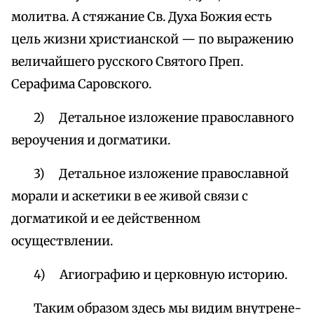
молитва. А стяжание Св. Духа Божия есть
цель жизни христианской — по выражению
величайшего русского Святого Преп.
Серафима Саровского.
2) Детальное изложение православного
вероучения и догматики.
3) Детальное изложение православной
морали и аскетики в ее живой связи с
догматикой и ее действенном
осуществлении.
4) Агиографию и церковную историю.
Таким образом здесь мы видим внутрене-