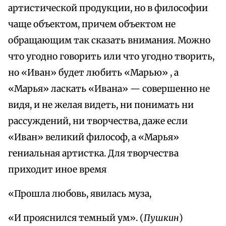
артистической продукции, но в философии
чаще объектом, причем объектом не
обращающим так сказать внимания. Можно
что угодно говорить или что угодно творить,
но «Иван» будет любить «Марью» , а
«Марья» ласкать «Ивана» — совершенно не
видя, и не желая видеть, ни понимать ни
рассуждений, ни творчества, даже если
«Иван» великий философ, а «Марья»
гениальная артистка. Для творчества
приходит иное время
«Прошла любовь, явилась муза,
«И прояснился темный ум». (
Пушкин
)