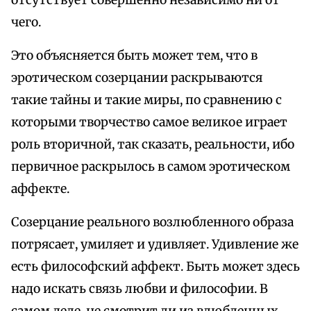
отсутствует совершенно независимо ни от
чего.
Это объясняется быть может тем, что в
эротическом созерцании раскрываются
такие тайны и такие миры, по сравнению с
которыми творчество самое великое играет
роль вторичной, так сказать, реальности, ибо
первичное раскрылось в самом эротическом
аффекте.
Созерцание реального возлюбленного образа
потрясает, умиляет и удивляет. Удивление же
есть философский аффект. Быть может здесь
надо искать связь любви и философии. В