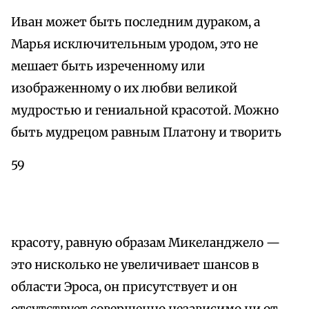
Иван может быть последним дураком, а
Марья исключительным уродом, это не
мешает быть изреченному или
изображенному о их любви великой
мудростью и гениальной красотой. Можно
быть мудрецом равным Платону и творить
59
красоту, равную образам Микеланджело —
это нисколько не увеличивает шансов в
области Эроса, он присутствует и он