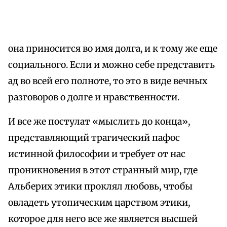
она приносится во имя долга, и к тому же еще
социального. Если и можно себе представить
ад во всей его полноте, то это в виде вечных
разговоров о долге и нравственности.
И все же постулат «мыслить до конца»,
представляющий трагический пафос
истинной философии и требует от нас
проникновения в этот странный мир, где
Альберих этики проклял любовь, чтобы
овладеть утопическим царством этики,
которое для него все же является высшей