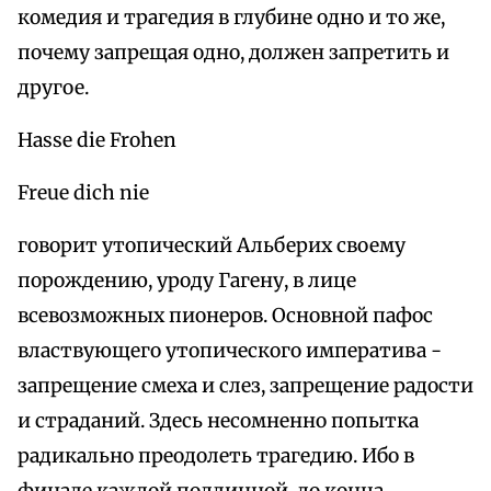
комедия и трагедия в глубине одно и то же,
почему запрещая одно, должен запретить и
другое.
Hasse die Frohen
Freue dich nie
говорит утопический Альберих своему
порождению, уроду Гагену, в лице
всевозможных пионеров. Основной пафос
властвующего утопического императива -
запрещение смеха и слез, запрещение радости
и страданий. Здесь несомненно попытка
радикально преодолеть трагедию. Ибо в