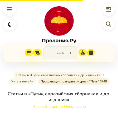
Предание.Ру
−
+
110%
Статьи в «Пути», евразийских сборниках и др. изданиях
Читать онлайн
Профанация трагедии. Журнал "Путь" №40
Статьи в «Пути», евразийских сборниках и др.
изданиях
Ильин Владимир Николаевич