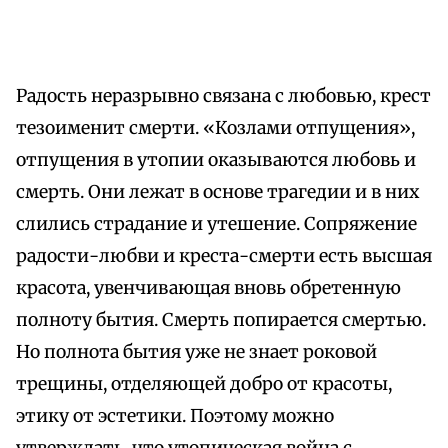
Радость неразрывно связана с любовью, крест
тезоименит смерти. «Козлами отпущения»,
отпущения в утопии оказываются любовь и
смерть. Они лежат в основе трагедии и в них
слились страдание и утешение. Сопряжение
радости-любви и креста-смерти есть высшая
красота, увенчивающая вновь обретенную
полноту бытия. Смерть попирается смертью.
Но полнота бытия уже не знает роковой
трещины, отделяющей добро от красоты,
этику от эстетики. Поэтому можно