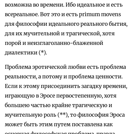
возможна во времени. Ибо идеальное и есть
всереальное. Вот это и есть primum movens
для философии идеального реального бытия,
для их мучительной и трагической, хотя
порой и неизглаголанно-блаженной
диалектики (*).
Проблема эротической любви есть проблема
реальности, а потому и проблема ценности.
Если к этому присоединить загадку времени,
играющую в Эросе первостепенную, хотя
большею частью крайне трагическую и
мучительную роль (**), то философия Эроса
может быть этим путем поставлена как