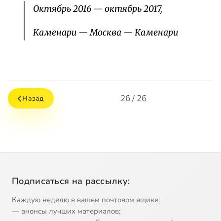
Октябрь 2016 — октябрь 2017,
Каменари — Москва — Каменари
26 / 26
Назад
Подписаться на рассылку:
Каждую неделю в вашем почтовом ящике:
— анонсы лучших материалов;