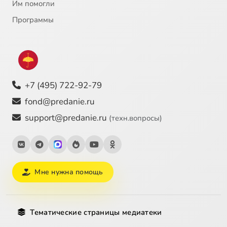
Им помогли
Программы
+7 (495) 722-92-79
fond@predanie.ru
support@predanie.ru
(техн.вопросы)
Мне нужна помощь
Тематические страницы медиатеки