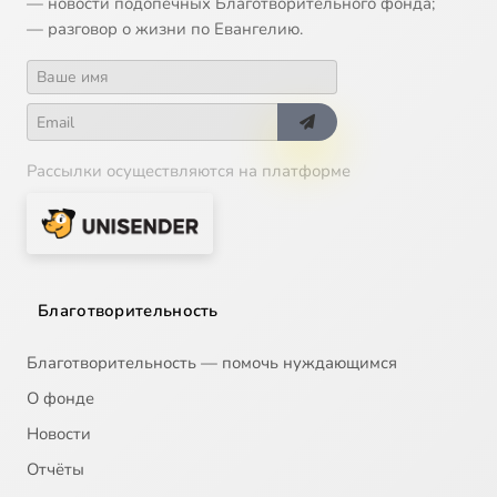
— новости подопечных Благотворительного фонда;
— разговор о жизни по Евангелию.
Рассылки осуществляются на платформе
Благотворительность
Благотворительность — помочь нуждающимся
О фонде
Новости
Отчёты