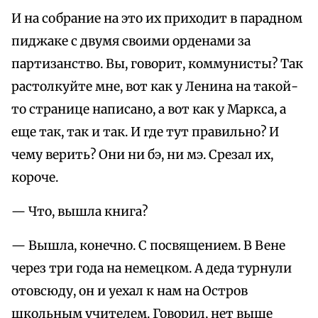
И на собрание на это их приходит в парадном
пиджаке с двумя своими орденами за
партизанство. Вы, говорит, коммунисты? Так
растолкуйте мне, вот как у Ленина на такой-
то странице написано, а вот как у Маркса, а
еще так, так и так. И где тут правильно? И
чему верить? Они ни бэ, ни мэ. Срезал их,
короче.
— Что, вышла книга?
— Вышла, конечно. С посвящением. В Вене
через три года на немецком. А деда турнули
отовсюду, он и уехал к нам на Остров
школьным учителем. Говорил, нет выше