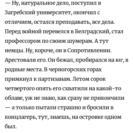
— Ну, натуральное дело, поступил в
Загребский университет, окончил с
отличием, остался преподавать, все дела.
Перед войной перевелся в Белградский, стал
профессором по своим шумерам. А тут
немцы. Ну, короче, он в Сопротивлении.
Арестовали его. Он бежал, пробирался на юг, в
родные места. В черногорских горах
примкнул к партизанам. Летом сорок
четвертого опять его схватили на какой-то
облаве, уж не знаю, как сразу не прикончили
— а только пытали страшно и бросили в
концлагерь, тут, знаешь, на островке одном
был.