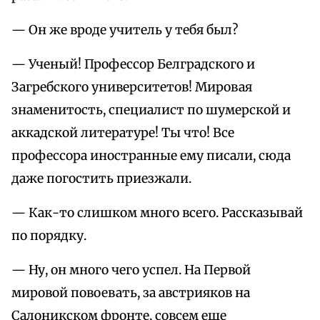
— Он же вроде учитель у тебя был?
— Ученый! Профессор Белградского и
Загребского университетов! Мировая
знаменитость, специалист по шумерской и
аккадской литературе! Ты что! Все
профессора иностранные ему писали, сюда
даже погостить приезжали.
— Как-то слишком много всего. Рассказывай
по порядку.
— Ну, он много чего успел. На Первой
мировой повоевать, за австрияков на
Салоникском фронте, совсем еще