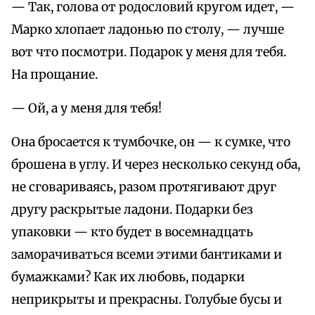
— Так, голова от родословий кругом идет, —
Марко хлопает ладонью по столу, — лучше
вот что посмотри. Подарок у меня для тебя.
На прощание.
— Ой, а у меня для тебя!
Она бросается к тумбочке, он — к сумке, что
брошена в углу. И через несколько секунд оба,
не сговариваясь, разом протягивают друг
другу раскрытые ладони. Подарки без
упаковки — кто будет в восемнадцать
заморачиваться всеми этими бантиками и
бумажками? Как их любовь, подарки
неприкрыты и прекрасны. Голубые бусы и