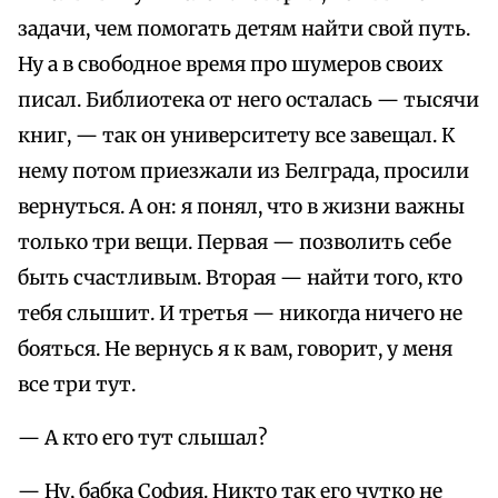
задачи, чем помогать детям найти свой путь.
Ну а в свободное время про шумеров своих
писал. Библиотека от него осталась — тысячи
книг, — так он университету все завещал. К
нему потом приезжали из Белграда, просили
вернуться. А он: я понял, что в жизни важны
только три вещи. Первая — позволить себе
быть счастливым. Вторая — найти того, кто
тебя слышит. И третья — никогда ничего не
бояться. Не вернусь я к вам, говорит, у меня
все три тут.
— А кто его тут слышал?
— Ну, бабка София. Никто так его чутко не