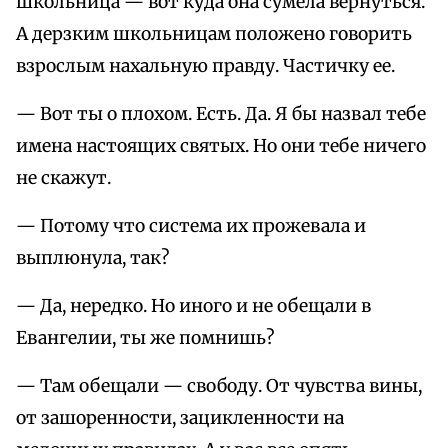
школьница — вот куда она сумела вернуться.
А дерзким школьницам положено говорить
взрослым нахальную правду. Частичку ее.
— Вот ты о плохом. Есть. Да. Я бы назвал тебе
имена настоящих святых. Но они тебе ничего
не скажут.
— Потому что система их прожевала и
выплюнула, так?
— Да, нередко. Но иного и не обещали в
Евангелии, ты же помнишь?
— Там обещали — свободу. От чувства вины,
от зашоренности, зацикленности на