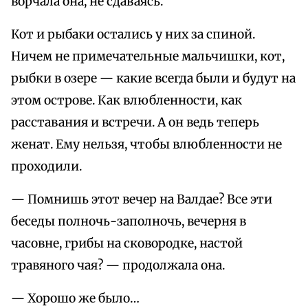
ворчала она, не сдаваясь.
Кот и рыбаки остались у них за спиной.
Ничем не примечательные мальчишки, кот,
рыбки в озере — какие всегда были и будут на
этом острове. Как влюбленности, как
расставания и встречи. А он ведь теперь
женат. Ему нельзя, чтобы влюбленности не
проходили.
— Помнишь этот вечер на Валдае? Все эти
беседы полночь-заполночь, вечерня в
часовне, грибы на сковородке, настой
травяного чая? — продолжала она.
— Хорошо же было…