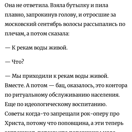
Она не ответила. Взяла бутылку и пила
плавно, запрокинув голову, и отросшие за
московский сентябрь волосы рассыпались по
плечам, а потом сказала:
— К рекам воды живой.
— Что?
— Мы приходили к рекам воды живой.
Вместе. А потом — бац, оказалось, это контора
по ритуальному обслуживанию населения.
Еще по идеологическому воспитанию.
Советы когда-то запрещали рок-оперу про
Христа, потому что поповщина, а эти теперь