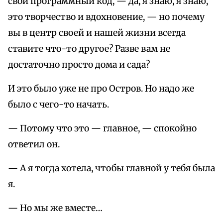
свой программный код, — да, я знаю, я знаю,
это творчество и вдохновение, — но почему
вы в центр своей и нашей жизни всегда
ставите что-то другое? Разве вам не
достаточно просто дома и сада?
И это было уже не про Остров. Но надо же
было с чего-то начать.
— Потому что это — главное, — спокойно
ответил он.
— А я тогда хотела, чтобы главной у тебя была
я.
— Но мы же вместе…