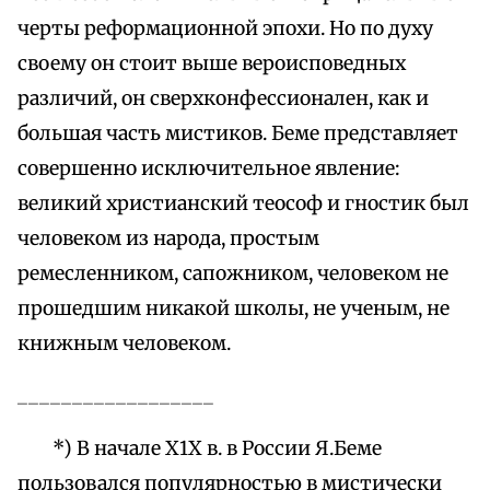
черты реформационной эпохи. Но по духу
своему он стоит выше вероисповедных
различий, он сверхконфессионален, как и
большая часть мистиков. Беме представляет
совершенно исключительное явление:
великий христианский теософ и гностик был
человеком из народа, простым
ремесленником, сапожником, человеком не
прошедшим никакой школы, не ученым, не
книжным человеком.
__________________
*) В начале Х1Х в. в России Я.Беме
пользовался популярностью в мистически