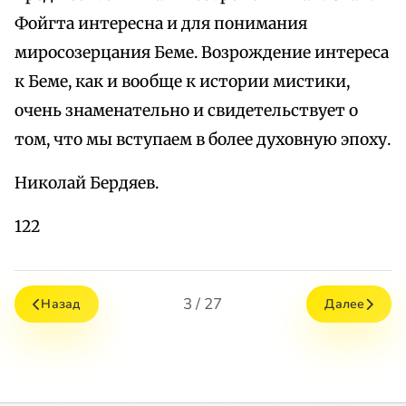
Фойгта интересна и для понимания
миpoсозерцания Беме. Возрождение интереса
к Беме, как и вообще к истории мистики,
очень знаменательно и свидетельствует о
том, что мы вступаем в более духовную эпоху.
Николай Бердяев.
122
3 / 27
Назад
Далее