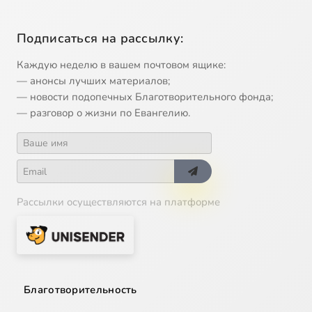
Подписаться на рассылку:
Каждую неделю в вашем почтовом ящике:
— анонсы лучших материалов;
— новости подопечных Благотворительного фонда;
— разговор о жизни по Евангелию.
Рассылки осуществляются на платформе
Благотворительность