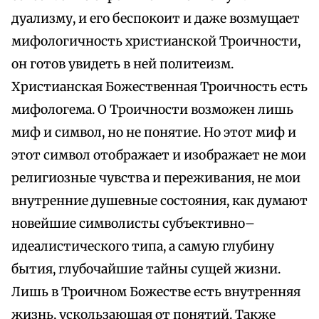
дуализму, и его беспокоит и даже возмущает
мифологичность христианской Троичности,
он готов увидеть в ней политеизм.
Христианская Божественная Троичность есть
мифологема. О Троичности возможен лишь
миф и символ, но не понятие. Но этот миф и
этот символ отображает и изображает не мои
религиозные чувства и переживания, не мои
внутренние душевные состояния, как думают
новейшие символисты субъективно–
идеалистического типа, а самую глубину
бытия, глубочайшие тайны сущей жизни.
Лишь в Троичном Божестве есть внутренняя
жизнь, ускользающая от понятий. Также