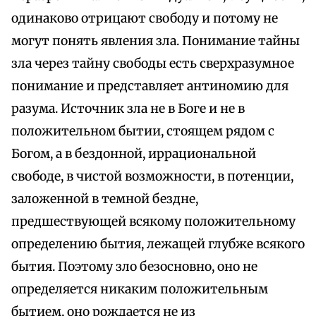
одинаково отрицают свободу и потому не
могут понять явления зла. Понимание тайны
зла через тайну свободы есть сверхразумное
понимание и представляет антиномию для
разума. Источник зла не в Боге и не в
положительном бытии, стоящем рядом с
Богом, а в бездонной, иррациональной
свободе, в чистой возможности, в потенции,
заложенной в темной бездне,
предшествующей всякому положительному
определению бытия, лежащей глубже всякого
бытия. Поэтому зло безосновно, оно не
определяется никаким положительным
бытием, оно рождается не из