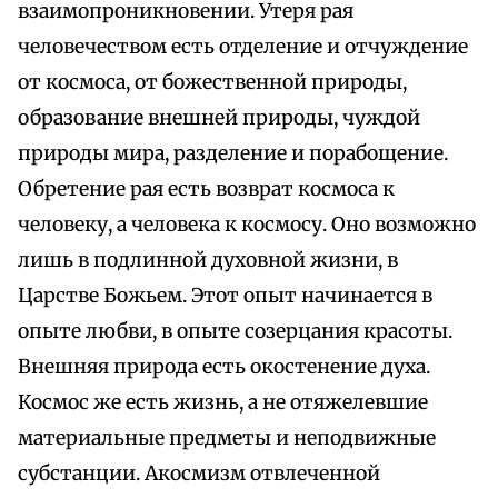
взаимопроникновении. Утеря рая
человечеством есть отделение и отчуждение
от космоса, от божественной природы,
образование внешней природы, чуждой
природы мира, разделение и порабощение.
Обретение рая есть возврат космоса к
человеку, а человека к космосу. Оно возможно
лишь в подлинной духовной жизни, в
Царстве Божьем. Этот опыт начинается в
опыте любви, в опыте созерцания красоты.
Внешняя природа есть окостенение духа.
Космос же есть жизнь, а не отяжелевшие
материальные предметы и неподвижные
субстанции. Акосмизм отвлеченной