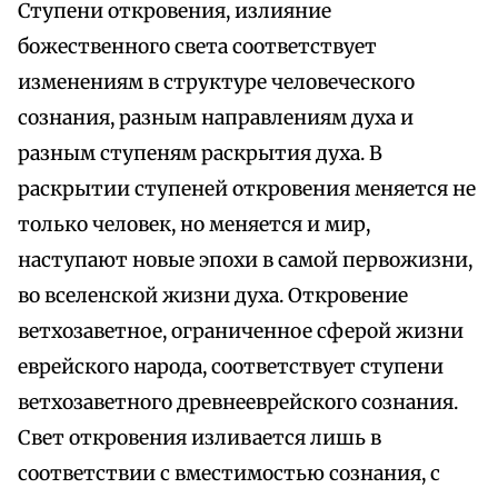
Ступени откровения, излияние
божественного света соответствует
изменениям в структуре человеческого
сознания, разным направлениям духа и
разным ступеням раскрытия духа. В
раскрытии ступеней откровения меняется не
только человек, но меняется и мир,
наступают новые эпохи в самой первожизни,
во вселенской жизни духа. Откровение
ветхозаветное, ограниченное сферой жизни
еврейского народа, соответствует ступени
ветхозаветного древнееврейского сознания.
Свет откровения изливается лишь в
соответствии с вместимостью сознания, с