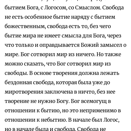
бытием Бога, с Логосом, со Смыслом. Свобода
не есть особенное бытие наряду с бытием
божественным, свобода есть то, без чего
бытие мира не имеет смысла для Бога, через
что только и оправдывается Божий замысел о
мире. Бог сотворил мир из ничего. Но также
можно сказать, что Бог сотворил мир из
свободы. В основе творения должна лежать
бездонная свобода, которая была уже до
миротворения заключена в ничто, без нее
творение не нужно Богу. Бог всемогущ в
отношении к бытию, но это неприменимо в
отношении к небытию. В начале был Логос,
но в начале была и свобода. Свобода не