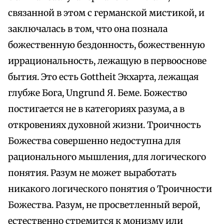
связанной в этом с германской мистикой, и
заключалась в том, что она познала
божественную бездонность, божественную
иррациональность, лежащую в первооснове
бытия. Это есть Gottheit Экхарта, лежащая
глубже Бога, Ungrund Я. Беме. Божество
постигается не в категориях разума, а в
откровениях духовной жизни. Троичность
Божества совершенно недоступна для
рационального мышления, для логического
понятия. Разум не может выработать
никакого логического понятия о Троичности
Божества. Разум, не просветленный верой,
естественно стремится к монизму или