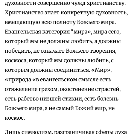
духовности совершенно чужд христианству.
Христианство знает конкретную духовность,
вмещающую всю полноту Божьего мира.
Евангельская категория "мира», мира сего,
который мы не должны любить, а должны
победить, не означает Божьего творения,
космоса, который мы должны любить, с
которым должны соединиться. «Мир»,
«природа «в евангельском смысле есть
отяжеление грехом, окостенение страстей,
есть рабство низшей стихии, есть болезнь
Божьего мира, а не самый Божий мир, не
космос.
Лишь символизм, разграничивая сферы духа