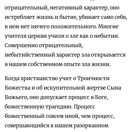
отрицательный, негативный характер, оно
истребляет жизнь и бытие, убивает само себя,
в нем нет ничего положительного. Многие
учителя церкви учили о зле как о небытии.
Совершенно отрицательный,
небытийственный характер зла открывается
в нашем собственном опыте зла жизни.
Когда христианство учит о Троичности
Божества и об искупительной жертве Сына
Божьего, оно допускает процесс в Боге,
божественную трагедию. Процесс
божественный совсем иной, чем процесс,
совершающийся в нашем разорванном