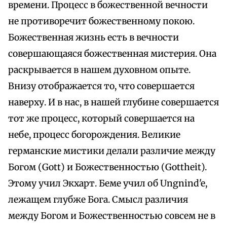
времени. Процесс в божественной вечности
не противоречит божественному покою.
Божественная жизнь есть в вечности
совершающаяся божественная мистерия. Она
раскрывается в нашем духовном опыте.
Внизу отображается то, что совершается
наверху. И в нас, в нашей глубине совершается
тот же процесс, который совершается на
небе, процесс богорождения. Великие
германские мистики делали различие между
Богом (Gott) и Божественностью (Gottheit).
Этому учил Экхарт. Беме учил об Ungnind'e,
лежащем глубже Бога. Смысл различия
между Богом и Божественностью совсем не в