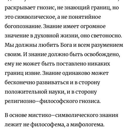
раскрывает гнозис, не знающий границ, но
это символическое, а не понятийное
богопознание. Знание имеет огромное
значение в духовной жизни, оно светоносно.
Мы должны любить Бога и всем разумением
своим. И знание должно быть освобождено,
ему не может быть поставлено никаких
границ извне. Знание одинаково может
бесконечно развиваться и в сторону
положительной науки, и в сторону
религиозно–философского гнозиса.
В основе мистико–символического знания
лежит не философема, а мифологема.