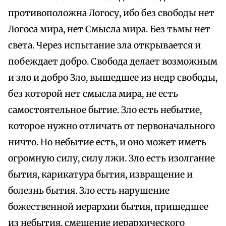
противоположна Логосу, ибо без свободы нет
Логоса мира, нет Смысла мира. Без тьмы нет
света. Через испытание зла открывается и
побеждает добро. Свобода делает возможным
и зло и добро Зло, вышедшее из недр свободы,
без которой нет смысла мира, не есть
самостоятельное бытие. Зло есть небытие,
которое нужно отличать от первоначального
ничто. Но небытие есть, и оно может иметь
огромную силу, силу лжи. Зло есть изолгание
бытия, карикатура бытия, извращение и
болезнь бытия. Зло есть нарушение
божественной иерархии бытия, пришедшее
из небытия, смещение иерархического