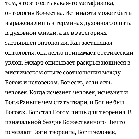
том, что это есть какая‑то метафизика,
онтология Божества. Истина эта может быть
выражена лишь в терминах духовного опыта
и духовной жизни, а не в категориях
застывшей онтологии. Как застывшая
онтология, она легко принимает еретический
уклон. Экхарт описывает раскрывающиеся в
мистическом опыте соотношения между
Богом и человеком. Бог есть, если есть
человек. Когда исчезнет человек, исчезнет и
Бог.«Раньше чем стать твари, и Бог не был
Богом». Бог стал Богом лишь для творения. В
изначальной бездне Божественного Ничто
исчезают Бог и творение, Бог и человек,