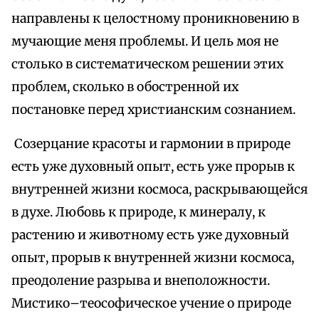
направлены к целостному проникновению в
мучающие меня проблемы. И цель моя не
столько в систематическом решении этих
проблем, сколько в обостренной их
постановке перед христианским сознанием.
Созерцание красоты и гармонии в природе
есть уже духовный опыт, есть уже прорыв к
внутренней жизни космоса, раскрывающейся
в духе. Любовь к природе, к минералу, к
растению и животному есть уже духовный
опыт, прорыв к внутренней жизни космоса,
преодоление разрыва и внеположности.
Мистико–теософическое учение о природе