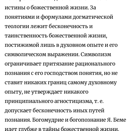
истины о божественной жизни. За
понятиями и формулами догматической
теологии лежит бесконечность и
таинственность божественной жизни,
постижимой лишь в духовном опыте и его
символическом выражении. Символизм
ограничивает притязание рационального
познания с его господством понятия, но не
ставит никаких границ самому духовному
опыту, не утверждает никакого
принципиального агностицизма, т. е.
допускает бесконечность иных путей
познания. Богомудрие и богопознание Я. Беме
идет глубже в тайны божественной жизни,