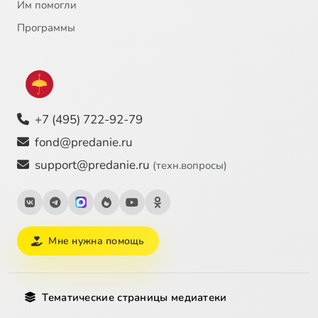
Им помогли
Программы
+7 (495) 722-92-79
fond@predanie.ru
support@predanie.ru
(техн.вопросы)
Мне нужна помощь
Тематические страницы медиатеки