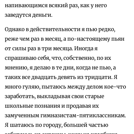
напивающимся всякий раз, как у него
заведутся деньги.
Однако в действительности я пью редко,
реже чем раз в месяц, а по-настоящему пьян
от силы раз в три месяца. Иногда я
спрашиваю себя, что, собственно, по их
мнению, я делаю в те дни, когда не пью, а
таких все двадцать девять из тридцати. Я
много гуляю, пытаюсь между делом кое-что
заработать, выкладывая свои старые
школьные познания и продавая их
замученным гимназистам-пятиклассникам.
Я шатаюсь по городу, большей частью