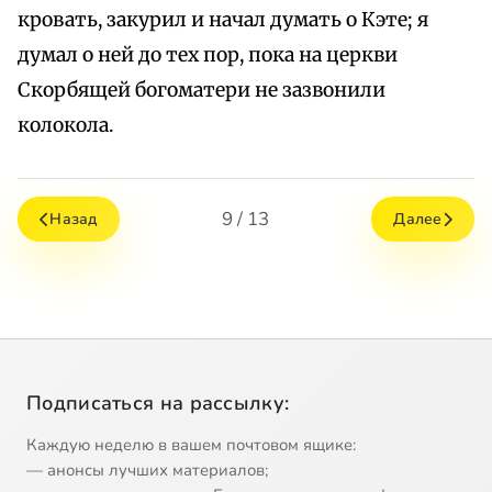
кровать, закурил и начал думать о Кэте; я
думал о ней до тех пор, пока на церкви
Скорбящей богоматери не зазвонили
колокола.
9 / 13
Назад
Далее
Подписаться на рассылку:
Каждую неделю в вашем почтовом ящике:
— анонсы лучших материалов;