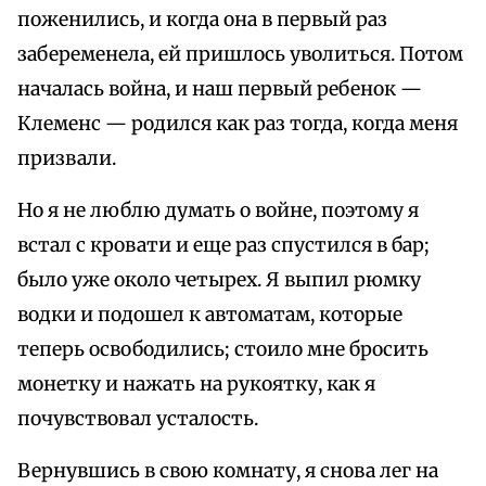
поженились, и когда она в первый раз
забеременела, ей пришлось уволиться. Потом
началась война, и наш первый ребенок —
Клеменс — родился как раз тогда, когда меня
призвали.
Но я не люблю думать о войне, поэтому я
встал с кровати и еще раз спустился в бар;
было уже около четырех. Я выпил рюмку
водки и подошел к автоматам, которые
теперь освободились; стоило мне бросить
монетку и нажать на рукоятку, как я
почувствовал усталость.
Вернувшись в свою комнату, я снова лег на