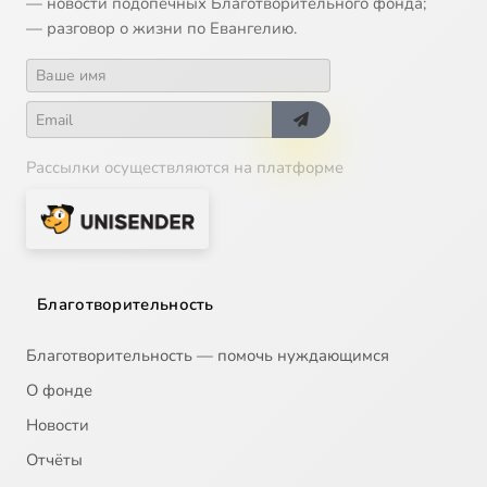
— новости подопечных Благотворительного фонда;
— разговор о жизни по Евангелию.
Рассылки осуществляются на платформе
Благотворительность
Благотворительность — помочь нуждающимся
О фонде
Новости
Отчёты