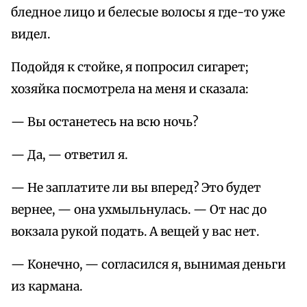
бледное лицо и белесые волосы я где-то уже
видел.
Подойдя к стойке, я попросил сигарет;
хозяйка посмотрела на меня и сказала:
— Вы останетесь на всю ночь?
— Да, — ответил я.
— Не заплатите ли вы вперед? Это будет
вернее, — она ухмыльнулась. — От нас до
вокзала рукой подать. А вещей у вас нет.
— Конечно, — согласился я, вынимая деньги
из кармана.