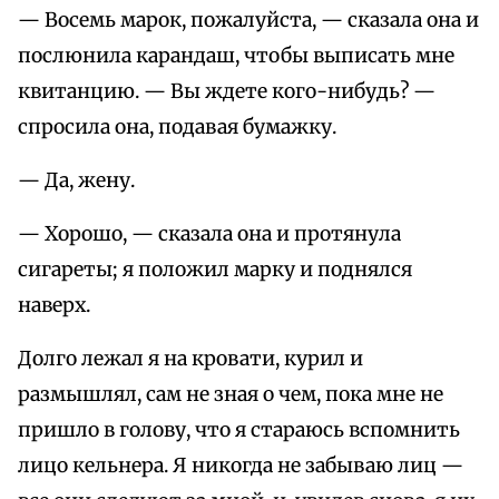
— Восемь марок, пожалуйста, — сказала она и
послюнила карандаш, чтобы выписать мне
квитанцию. — Вы ждете кого-нибудь? —
спросила она, подавая бумажку.
— Да, жену.
— Хорошо, — сказала она и протянула
сигареты; я положил марку и поднялся
наверх.
Долго лежал я на кровати, курил и
размышлял, сам не зная о чем, пока мне не
пришло в голову, что я стараюсь вспомнить
лицо кельнера. Я никогда не забываю лиц —