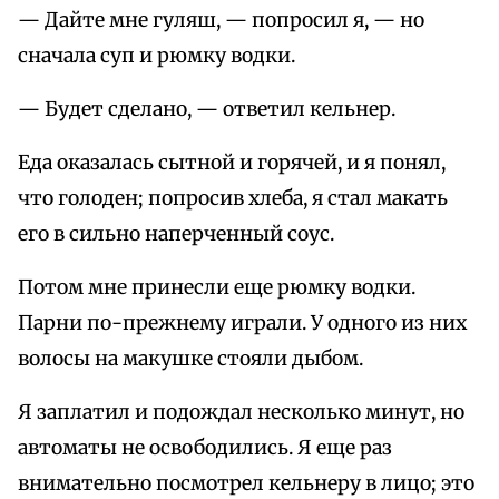
— Дайте мне гуляш, — попросил я, — но
сначала суп и рюмку водки.
— Будет сделано, — ответил кельнер.
Еда оказалась сытной и горячей, и я понял,
что голоден; попросив хлеба, я стал макать
его в сильно наперченный соус.
Потом мне принесли еще рюмку водки.
Парни по-прежнему играли. У одного из них
волосы на макушке стояли дыбом.
Я заплатил и подождал несколько минут, но
автоматы не освободились. Я еще раз
внимательно посмотрел кельнеру в лицо; это