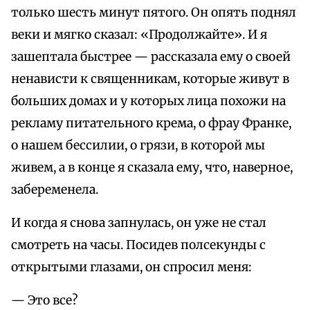
только шесть минут пятого. Он опять поднял
веки и мягко сказал: «Продолжайте». И я
зашептала быстрее — рассказала ему о своей
ненависти к священникам, которые живут в
больших домах и у которых лица похожи на
рекламу питательного крема, о фрау Франке,
о нашем бессилии, о грязи, в которой мы
живем, а в конце я сказала ему, что, наверное,
забеременела.
И когда я снова запнулась, он уже не стал
смотреть на часы. Посидев полсекунды с
открытыми глазами, он спросил меня:
— Это все?