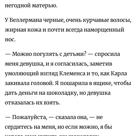
негодной матерью.
У Беллермана черные, очень курчавые волосы,
жирная кожа и почти всегда наморщенный
нос.
— Можно погулять с детьми? — спросила
меня девушка, и я согласилась, заметив
умоляющий взгляд Клеменса и то, как Карла
закивала головой. Я пошарила в ящике, чтобы
дать деньги на шоколадку, но девушка
отказалась их взять.
— Пожалуйста, — сказала она, — не
сердитесь на меня, но если можно, я бы