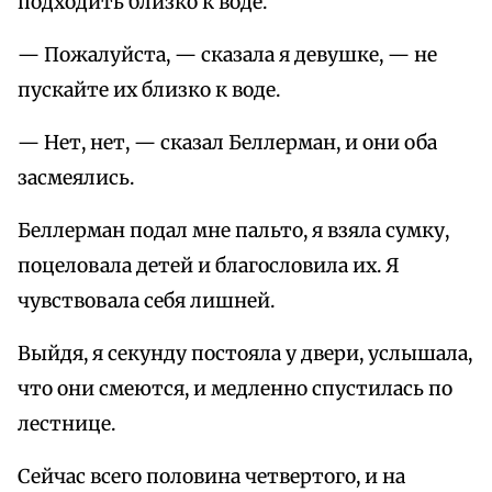
подходить близко к воде.
— Пожалуйста, — сказала я девушке, — не
пускайте их близко к воде.
— Нет, нет, — сказал Беллерман, и они оба
засмеялись.
Беллерман подал мне пальто, я взяла сумку,
поцеловала детей и благословила их. Я
чувствовала себя лишней.
Выйдя, я секунду постояла у двери, услышала,
что они смеются, и медленно спустилась по
лестнице.
Сейчас всего половина четвертого, и на