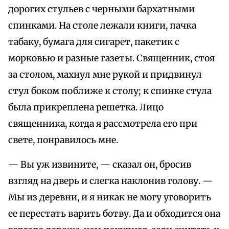
дорогих стульев с черными бархатными
спинками. На столе лежали книги, пачка
табаку, бумага для сигарет, пакетик с
морковью и разные газеты. Священник, стоя
за столом, махнул мне рукой и придвинул
стул боком поближе к столу; к спинке стула
была прикреплена решетка. Лицо
священника, когда я рассмотрела его при
свете, понравилось мне.
— Вы уж извините, — сказал он, бросив
взгляд на дверь и слегка наклонив голову. —
Мы из деревни, и я никак не могу уговорить
ее перестать варить ботву. Да и обходится она