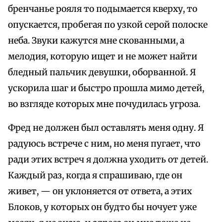
бренчанье рояля то подымается кверху, то
опускается, пробегая по узкой серой полоске
неба. Звуки кажутся мне скованными, а
мелодия, которую ищет и не может найти
бледный пальчик девушки, оборванной. Я
ускорила шаг и быстро прошла мимо детей,
во взгляде которых мне почудилась угроза.
Фред не должен был оставлять меня одну. Я
радуюсь встрече с ним, но меня пугает, что
ради этих встреч я должна уходить от детей.
Каждый раз, когда я спрашиваю, где он
живет, — он уклоняется от ответа, а этих
Блоков, у которых он будто бы ночует уже