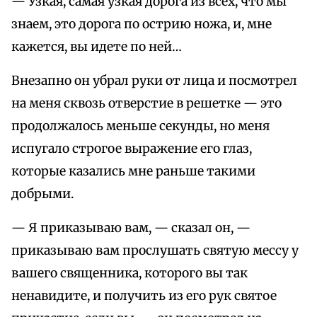
— Узкая, самая узкая дорога из всех, что мы
знаем, это дорога по острию ножа, и, мне
кажется, вы идете по ней…
Внезапно он убрал руки от лица и посмотрел
на меня сквозь отверстие в решетке — это
продолжалось меньше секунды, но меня
испугало строгое выражение его глаз,
которые казались мне раньше такими
добрыми.
— Я приказываю вам, — сказал он, —
приказываю вам прослушать святую мессу у
вашего священника, которого вы так
ненавидите, и получить из его рук святое