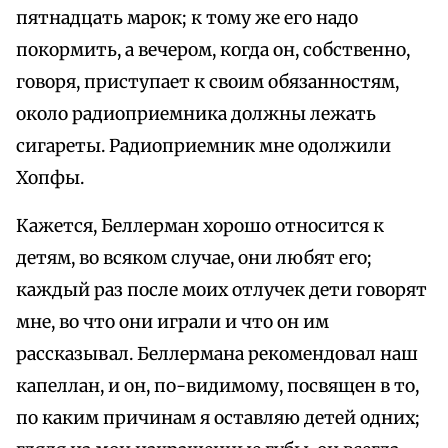
пятнадцать марок; к тому же его надо
покормить, а вечером, когда он, собственно,
говоря, приступает к своим обязанностям,
около радиоприемника должны лежать
сигареты. Радиоприемник мне одолжили
Хопфы.
Кажется, Беллерман хорошо относится к
детям, во всяком случае, они любят его;
каждый раз после моих отлучек дети говорят
мне, во что они играли и что он им
рассказывал. Беллермана рекомендовал наш
капеллан, и он, по-видимому, посвящен в то,
по каким причинам я оставляю детей одних;