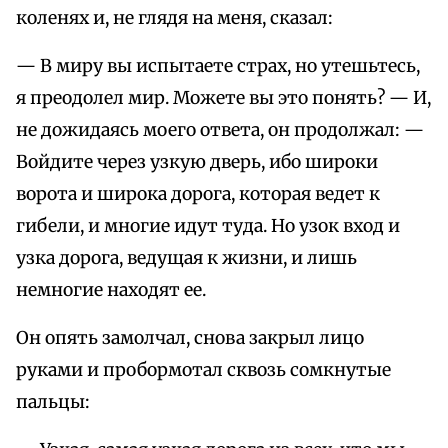
коленях и, не глядя на меня, сказал:
— В миру вы испытаете страх, но утешьтесь,
я преодолел мир. Можете вы это понять? — И,
не дожидаясь моего ответа, он продолжал: —
Войдите через узкую дверь, ибо широки
ворота и широка дорога, которая ведет к
гибели, и многие идут туда. Но узок вход и
узка дорога, ведущая к жизни, и лишь
немногие находят ее.
Он опять замолчал, снова закрыл лицо
руками и пробормотал сквозь сомкнутые
пальцы: