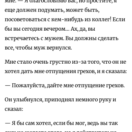
мне. — Я благословляю вас, но простите, я
еще должен подумать, может быть,
посоветоваться с кем-нибудь из коллег! Если
бы вы сегодня вечером… Ах, да, вы
встречаетесь с мужем. Вы должны сделать
все, чтобы муж вернулся.
Мне стало очень грустно из-за того, что он не
хотел дать мне отпущения грехов, и я сказала:
— Пожалуйста, дайте мне отпущение грехов.
Он улыбнулся, приподнял немного руку и
сказал:
— Я бы сам хотел, если бы мог, ведь вы так