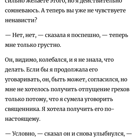
сильно желаете этого, но я действительно
сомневаюсь. А теперь вы уже не чувствуете
ненависти?
— Нет, нет, — сказала я поспешно, — теперь
мне только грустно.
Он, видимо, колебался, и я не знала, что
делать. Если бы я продолжала его
уговаривать, он, быть может, согласился, но
мне не хотелось получить отпущение грехов
только потому, что я сумела уговорить
священника. Я хотела получить его по-
настоящему.
— Условно, — сказал он и снова улыбнулся, —