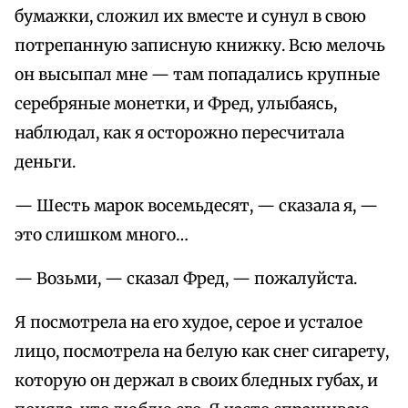
бумажки, сложил их вместе и сунул в свою
потрепанную записную книжку. Всю мелочь
он высыпал мне — там попадались крупные
серебряные монетки, и Фред, улыбаясь,
наблюдал, как я осторожно пересчитала
деньги.
— Шесть марок восемьдесят, — сказала я, —
это слишком много…
— Возьми, — сказал Фред, — пожалуйста.
Я посмотрела на его худое, серое и усталое
лицо, посмотрела на белую как снег сигарету,
которую он держал в своих бледных губах, и