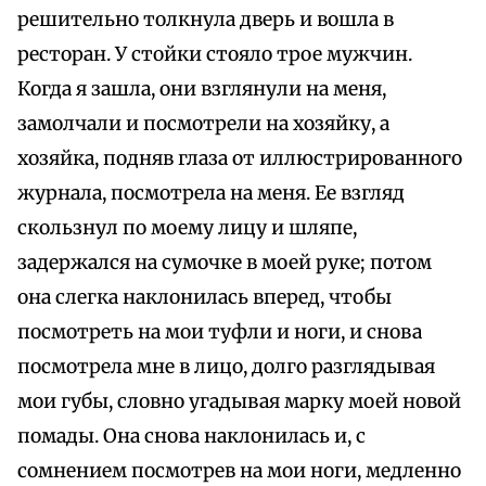
решительно толкнула дверь и вошла в
ресторан. У стойки стояло трое мужчин.
Когда я зашла, они взглянули на меня,
замолчали и посмотрели на хозяйку, а
хозяйка, подняв глаза от иллюстрированного
журнала, посмотрела на меня. Ее взгляд
скользнул по моему лицу и шляпе,
задержался на сумочке в моей руке; потом
она слегка наклонилась вперед, чтобы
посмотреть на мои туфли и ноги, и снова
посмотрела мне в лицо, долго разглядывая
мои губы, словно угадывая марку моей новой
помады. Она снова наклонилась и, с
сомнением посмотрев на мои ноги, медленно