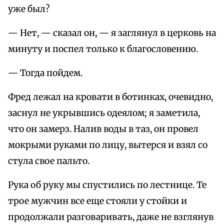
уже был?
— Нет, — сказал он, — я заглянул в церковь на
минуту и поспел только к благословению.
— Тогда пойдем.
Фред лежал на кровати в ботинках, очевидно,
заснул не укрывшись одеялом; я заметила,
что он замерз. Налив воды в таз, он провел
мокрыми руками по лицу, вытерся и взял со
стула свое пальто.
Рука об руку мы спустились по лестнице. Те
трое мужчин все еще стояли у стойки и
продолжали разговаривать, даже не взглянув