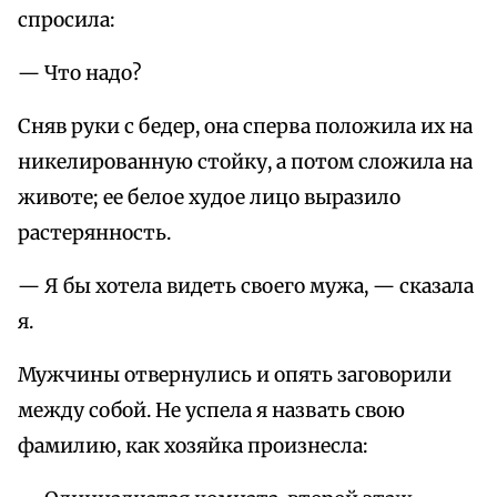
спросила:
— Что надо?
Сняв руки с бедер, она сперва положила их на
никелированную стойку, а потом сложила на
животе; ее белое худое лицо выразило
растерянность.
— Я бы хотела видеть своего мужа, — сказала
я.
Мужчины отвернулись и опять заговорили
между собой. Не успела я назвать свою
фамилию, как хозяйка произнесла: