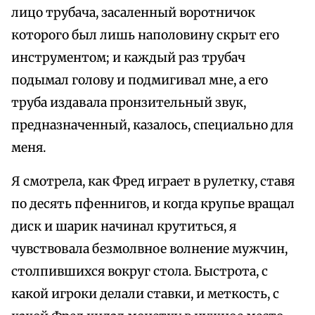
лицо трубача, засаленный воротничок
которого был лишь наполовину скрыт его
инструментом; и каждый раз трубач
подымал голову и подмигивал мне, а его
труба издавала пронзительный звук,
предназначенный, казалось, специально для
меня.
Я смотрела, как Фред играет в рулетку, ставя
по десять пфеннигов, и когда крупье вращал
диск и шарик начинал крутиться, я
чувствовала безмолвное волнение мужчин,
столпившихся вокруг стола. Быстрота, с
какой игроки делали ставки, и меткость, с