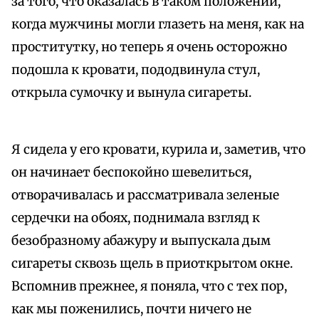
за того, что оказалась в таком положении,
когда мужчины могли глазеть на меня, как на
проститутку, но теперь я очень осторожно
подошла к кровати, пододвинула стул,
открыла сумочку и вынула сигареты.
Я сидела у его кровати, курила и, заметив, что
он начинает беспокойно шевелиться,
отворачивалась и рассматривала зеленые
сердечки на обоях, поднимала взгляд к
безобразному абажуру и выпускала дым
сигареты сквозь щель в приоткрытом окне.
Вспомнив прежнее, я поняла, что с тех пор,
как мы поженились, почти ничего не