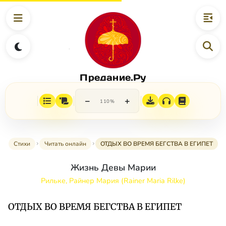
Предание.Ру
−
+
110%
Стихи
Читать онлайн
ОТДЫХ ВО ВРЕМЯ БЕГСТВА В ЕГИПЕТ
Жизнь Девы Марии
Рильке, Райнер Мария (Rainer Maria Rilke)
ОТДЫХ ВО ВРЕМЯ БЕГСТВА В ЕГИПЕТ