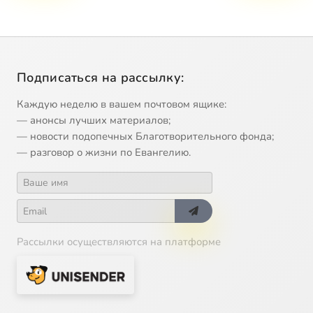
Подписаться на рассылку:
Каждую неделю в вашем почтовом ящике:
— анонсы лучших материалов;
— новости подопечных Благотворительного фонда;
— разговор о жизни по Евангелию.
Рассылки осуществляются на платформе