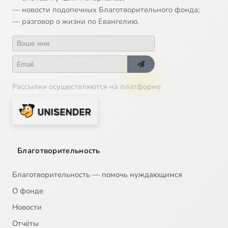
— новости подопечных Благотворительного фонда;
— разговор о жизни по Евангелию.
Рассылки осуществляются на платформе
Благотворительность
Благотворительность — помочь нуждающимся
О фонде
Новости
Отчёты