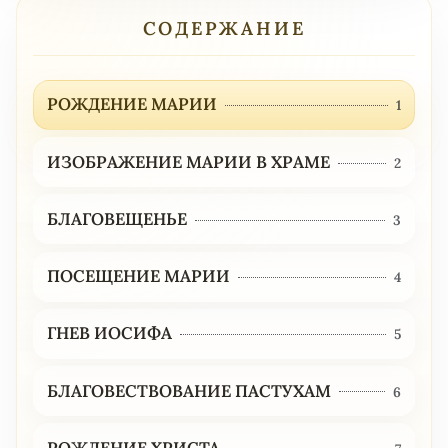
СОДЕРЖАНИЕ
РОЖДЕНИЕ МАРИИ
1
ИЗОБРАЖЕНИЕ МАРИИ В ХРАМЕ
2
БЛАГОВЕЩЕНЬЕ
3
ПОСЕЩЕНИЕ МАРИИ
4
ГНЕВ ИОСИФА
5
БЛАГОВЕСТВОВАНИЕ ПАСТУХАМ
6
РОЖДЕНИЕ ХРИСТА