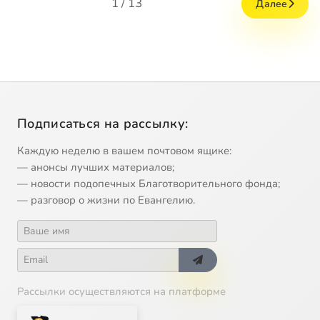
1 / 13
Далее
Подписаться на рассылку:
Каждую неделю в вашем почтовом ящике:
— анонсы лучших материалов;
— новости подопечных Благотворительного фонда;
— разговор о жизни по Евангелию.
Рассылки осуществляются на платформе