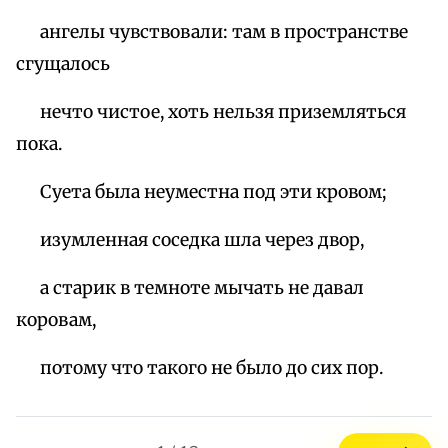
ангелы чувствовали: там в пространстве
сгущалось
нечто чистое, хоть нельзя приземляться
пока.
Суета была неуместна под эти кровом;
изумленная соседка шла через двор,
а старик в темноте мычать не давал
коровам,
потому что такого не было до сих пор.