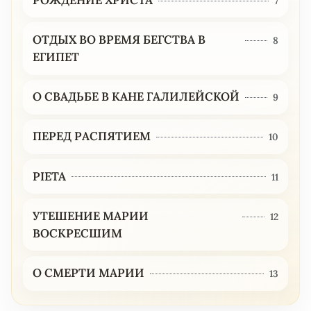
7
ОТДЫХ ВО ВРЕМЯ БЕГСТВА В
8
ЕГИПЕТ
О СВАДЬБЕ В КАНЕ ГАЛИЛЕЙСКОЙ
9
ПЕРЕД РАСПЯТИЕМ
10
PIETA
11
УТЕШЕНИЕ МАРИИ
12
ВОСКРЕСШИМ
О СМЕРТИ МАРИИ
13