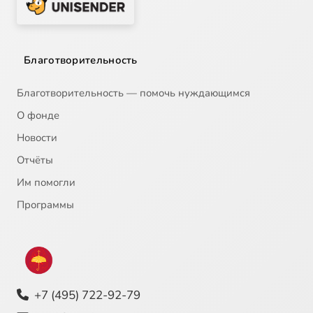
Благотворительность
Благотворительность — помочь нуждающимся
О фонде
Новости
Отчёты
Им помогли
Программы
+7 (495) 722-92-79