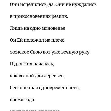
Они исцелились, да. Они не нуждались
в прикосновениях резких.
Лишь на одно мгновенье
Он Ей положил на плечо
женское Свою вот уже вечную руку.
И для Них началась,
как весной для деревьев,
бесконечная одновременность,
время года