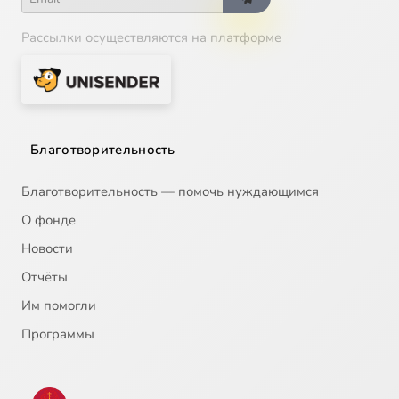
Рассылки осуществляются на платформе
Благотворительность
Благотворительность — помочь нуждающимся
О фонде
Новости
Отчёты
Им помогли
Программы