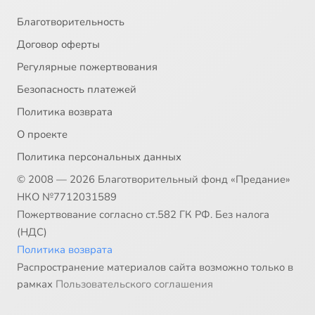
Благотворительность
Договор оферты
Регулярные пожертвования
Безопасность платежей
Политика возврата
О проекте
Политика персональных данных
© 2008 — 2026 Благотворительный фонд «Предание»
НКО №7712031589
Пожертвование согласно ст.582 ГК РФ. Без налога
(НДС)
Политика возврата
Распространение материалов сайта возможно только в
рамках
Пользовательского соглашения