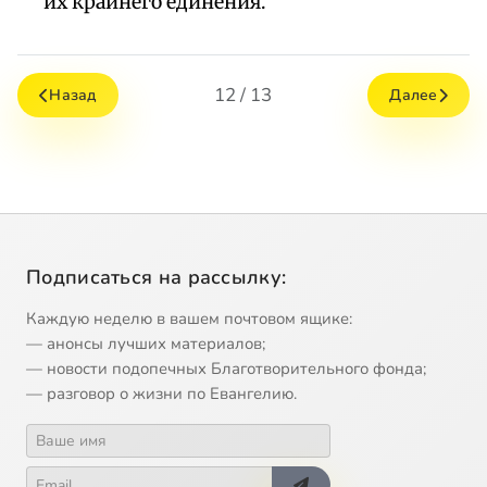
их крайнего единения.
12 / 13
Назад
Далее
Подписаться на рассылку:
Каждую неделю в вашем почтовом ящике:
— анонсы лучших материалов;
— новости подопечных Благотворительного фонда;
— разговор о жизни по Евангелию.