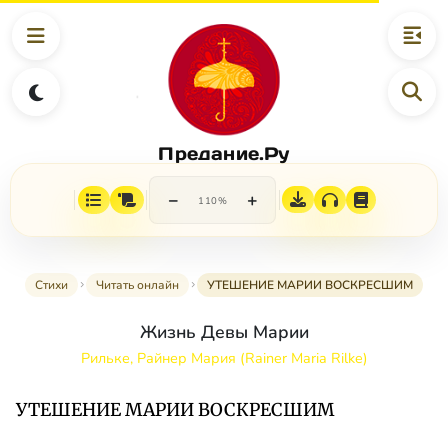
Предание.Ру
−
+
110%
Стихи
Читать онлайн
УТЕШЕНИЕ МАРИИ ВОСКРЕСШИМ
Жизнь Девы Марии
Рильке, Райнер Мария (Rainer Maria Rilke)
УТЕШЕНИЕ МАРИИ ВОСКРЕСШИМ