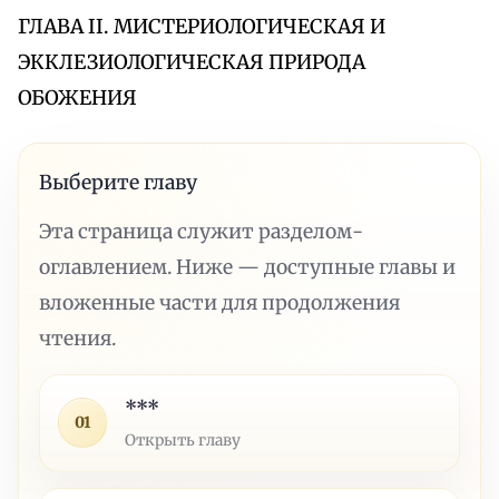
ГЛАВА II. МИСТЕРИОЛОГИЧЕСКАЯ И
ЭККЛЕЗИОЛОГИЧЕСКАЯ ПРИРОДА
ОБОЖЕНИЯ
Выберите главу
Эта страница служит разделом-
оглавлением. Ниже — доступные главы и
вложенные части для продолжения
чтения.
***
01
Открыть главу