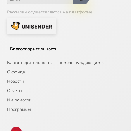
Рассылки осуществляются на платформе
Благотворительность
Благотворительность — помочь нуждающимся
О фонде
Новости
Отчёты
Им помогли
Программы