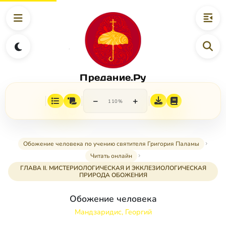
Предание.Ру
−
+
110%
Обожение человека по учению святителя Григория Паламы
Читать онлайн
ГЛАВА II. МИСТЕРИОЛОГИЧЕСКАЯ И ЭККЛЕЗИОЛОГИЧЕСКАЯ
ПРИРОДА ОБОЖЕНИЯ
Обожение человека
Мандзаридис, Георгий