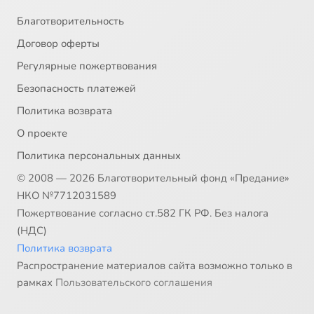
Благотворительность
Договор оферты
Регулярные пожертвования
Безопасность платежей
Политика возврата
О проекте
Политика персональных данных
© 2008 — 2026 Благотворительный фонд «Предание»
НКО №7712031589
Пожертвование согласно ст.582 ГК РФ. Без налога
(НДС)
Политика возврата
Распространение материалов сайта возможно только в
рамках
Пользовательского соглашения