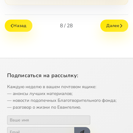
8 / 28
Назад
Далее
Подписаться на рассылку:
Каждую неделю в вашем почтовом ящике:
— анонсы лучших материалов;
— новости подопечных Благотворительного фонда;
— разговор о жизни по Евангелию.