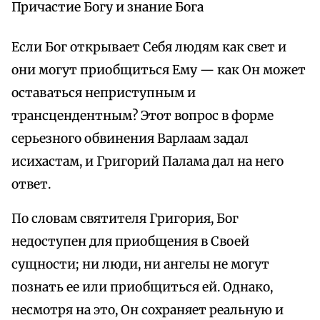
Причастие Богу и знание Бога
Если Бог открывает Себя людям как свет и
они могут приобщиться Ему — как Он может
оставаться неприступным и
трансцендентным? Этот вопрос в форме
серьезного обвинения Варлаам задал
исихастам, и Григорий Палама дал на него
ответ.
По словам святителя Григория, Бог
недоступен для приобщения в Своей
сущности; ни люди, ни ангелы не могут
познать ее или приобщиться ей. Однако,
несмотря на это, Он сохраняет реальную и