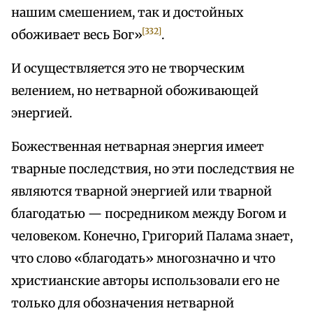
нашим смешением, так и достойных
[332]
обоживает весь Бог»
.
И осуществляется это не творческим
велением, но нетварной обоживающей
энергией.
Божественная нетварная энергия имеет
тварные последствия, но эти последствия не
являются тварной энергией или тварной
благодатью — посредником между Богом и
человеком. Конечно, Григорий Палама знает,
что слово «благодать» многозначно и что
христианские авторы использовали его не
только для обозначения нетварной