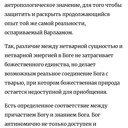
антропологическое значение, для того чтобы
защитить и раскрыть продолжающийся
опыт той же самой реальности,
оспариваемый Варлаамом.
Так, различие между нетварной сущностью и
нетварной энергией в Боге не затрагивает
божественного единства, но делает
возможным реальное соединение Бога с
тварью, при котором божественная природа
остается недоступной для приобщения.
Есть определенное соответствие между
причастием Богу и знанием Бога. Бог
антиномично не только доступен и