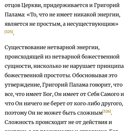
отцов Церкви, придерживается и Григорий
Палама: «То, что не имеет никакой энергии,
является не простым, а несуществующим»
[325]
.
Существование нетварной энергии,
происходящей из нетварной божественной
сущности, нисколько не нарушает принципа
божественной простоты. Обосновывая это
утверждение, Григорий Палама говорит, что
все, что имеет Бог, Он имеет от Себя Самого и
что Он ничего не берет от кого‑либо другого,
[326]
поэтому Он не может быть сложным
.
Сложность происходит не от действия и