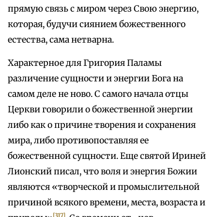
прямую связь с миром через Свою энергию,
которая, будучи сиянием божественного
естества, сама нетварна.
Характерное для Григория Паламы
различение сущности и энергии Бога на
самом деле не ново. С самого начала отцы
Церкви говорили о божественной энергии
либо как о причине творения и сохранения
мира, либо противопоставляя ее
божественной сущности. Еще святой Ириней
Лионский писал, что воля и энергия Божии
являются «творческой и промыслительной
причиной всякого времени, места, возраста и
[317]