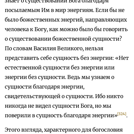
знает о существовании Бога благодаря
посылаемым Им в мир энергиям. Если бы не
было божественных энергий, направляющих
человека к Богу, как можно было бы говорить
о существовании божественной сущности?
По словам Василия Великого, нельзя
представить себе сущность без энергии: «Нет
естественной сущности без энергии или
энергии без сущности. Ведь мы узнаем о
сущности благодаря энергии,
свидетельствующей о сущности. Ибо никто
никогда не видел сущности Бога, но мы
[324]
поверили в сущность благодаря энергии»
.
Этого взгляда, характерного для богословия