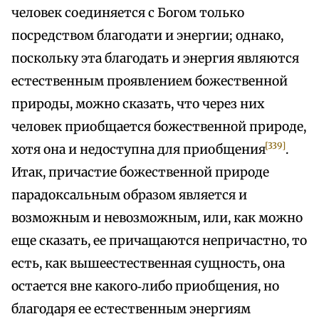
человек соединяется с Богом только
посредством благодати и энергии; однако,
поскольку эта благодать и энергия являются
естественным проявлением божественной
природы, можно сказать, что через них
человек приобщается божественной природе,
[339]
хотя она и недоступна для приобщения
.
Итак, причастие божественной природе
парадоксальным образом является и
возможным и невозможным, или, как можно
еще сказать, ее причащаются непричастно, то
есть, как вышеестественная сущность, она
остается вне какого‑либо приобщения, но
благодаря ее естественным энергиям