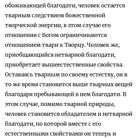
обоживающей благодати, человек остается
тварным следствием божественной
творческой энергии, в этом случае его
отношения с Богом ограничиваются
отношением твари к Творцу. Человек же,
приобщающийся нетварной благодати,
приобретает вышеестественные свойства.
Оставаясь тварным по своему естеству, он в
то же время становится выше тварных вещей
благодаря пребывающей в нем благодати. В
этом случае, помимо тварной природы,
человек становится обладателем и нетварной
благодати, по которой вместе с его
естественными свойствами он теперь и