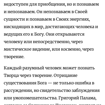
недоступен для приобщения, но и познаваем
и непознаваем. Он непознаваем в Своей
сущности и познаваем в Своих энергиях,
нисходящих в мир, достигающих человека и
ведущих его к Богу. Они открываются
человеку или непосредственно, через
мистическое видение, или косвенно, через
творение.
Каждый разумный человек может познать
Творца через творение. Отрицание
существования Бога — не только ошибка в
рассуждении, но свидетельство заблуждения
или умопомешательства. Григорий Палама,