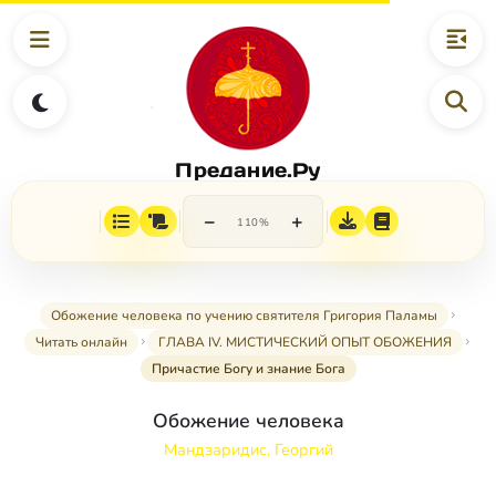
Предание.Ру
−
+
110%
Обожение человека по учению святителя Григория Паламы
Читать онлайн
ГЛАВА IV. МИСТИЧЕСКИЙ ОПЫТ ОБОЖЕНИЯ
Причастие Богу и знание Бога
Обожение человека
Мандзаридис, Георгий