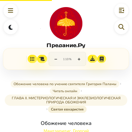
Предание.Ру
−
+
110%
Обожение человека по учению святителя Григория Паламы
Читать онлайн
ГЛАВА II. МИСТЕРИОЛОГИЧЕСКАЯ И ЭККЛЕЗИОЛОГИЧЕСКАЯ
ПРИРОДА ОБОЖЕНИЯ
Святая евхаристия
Обожение человека
Мандзаридис, Георгий