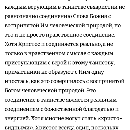
каждым верующим в таинстве евхаристии не
равнозначно соединению Слова Божия с
воспринятой Им человеческой природой, но
это и не просто нравственное соединение.
Хотя Христос и соединяется реально, а не
только в нравственном смысле с каждым
приступающим с верой к этому таинству,
причастники не образуют с Ним одну
ипостась, как это совершилось с воспринятой
Богом человеческой природой. Это
соединение в таинстве является реальным
соединением с божественной благодатью и
энергией. Хотя многие могут стать «христо-
видными», Христос всегда один, поскольку