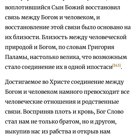
воплотившийся Сын Божий восстановил
связь между Богом и человеком, и
восстановление этой связи было основано на
их близости. Близость между человеческой
природой и Богом, по словам Григория
Паламы, настолько велика, что возможным
[143]
стало соединение их в одной ипостаси
.
Достигаемое во Христе соединение между
Богом и человеком намного превосходит все
человеческие отношения и родственные
связи. Восприняв плоть и кровь, Бог Слово
стал нам не только братом, но и другом,
выкупив нас из рабства и открыв нам