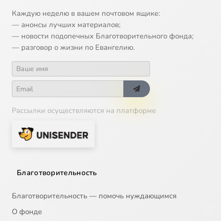
Каждую неделю в вашем почтовом ящике:
— анонсы лучших материалов;
— новости подопечных Благотворительного фонда;
— разговор о жизни по Евангелию.
Рассылки осуществляются на платформе
Благотворительность
Благотворительность — помочь нуждающимся
О фонде