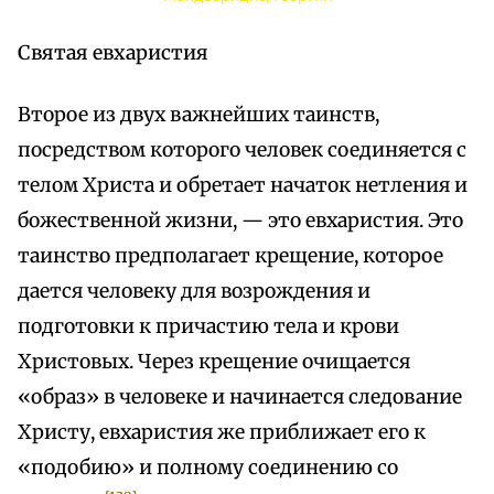
Святая евхаристия
Второе из двух важнейших таинств,
посредством которого человек соединяется с
телом Христа и обретает начаток нетления и
божественной жизни, — это евхаристия. Это
таинство предполагает крещение, которое
дается человеку для возрождения и
подготовки к причастию тела и крови
Христовых. Через крещение очищается
«образ» в человеке и начинается следование
Христу, евхаристия же приближает его к
«подобию» и полному соединению со