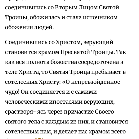
соединившись со Вторым Лицом Святой
Троицы, обожилась и стала источником
обожения людей.
Соединившись со Христом, верующий
становится храмом Пресвятой Троицы. Так
как вся полнота божества сосредоточена в
теле Христа, то Святая Троица пребывает в
сотелесных Христу: «О непревзойденное
чудо! Он соединяется и с самими
человеческими ипостасями верующих,
срастворя- ясь через причастие Своего
святого тела с каждым из них, и становится
сотелесным нам, и делает нас храмом всего