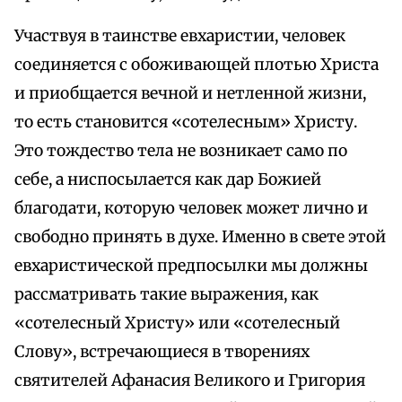
Участвуя в таинстве евхаристии, человек
соединяется с обоживающей плотью Христа
и приобщается вечной и нетленной жизни,
то есть становится «сотелесным» Христу.
Это тождество тела не возникает само по
себе, а ниспосылается как дар Божией
благодати, которую человек может лично и
свободно принять в духе. Именно в свете этой
евхаристической предпосылки мы должны
рассматривать такие выражения, как
«сотелесный Христу» или «сотелесный
Слову», встречающиеся в творениях
святителей Афанасия Великого и Григория