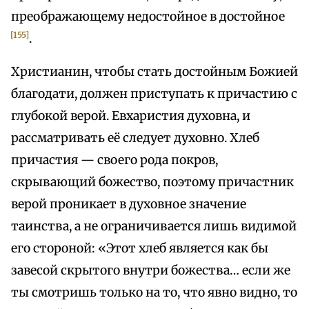
преображающему недостойное в достойное
[155]
.
Христианин, чтобы стать достойным Божией
благодати, должен приступать к причастию с
глубокой верой. Евхаристия духовна, и
рассматривать её следует духовно. Хлеб
причастия — своего рода покров,
скрывающий божество, поэтому причастник
верой проникает в духовное значение
таинства, а не ограничивается лишь видимой
его стороной: «Этот хлеб является как бы
завесой скрытого внутри божества… если же
ты смотришь только на то, что явно видно, то