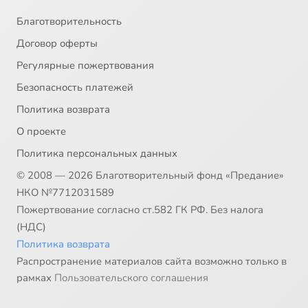
Благотворительность
Договор оферты
Регулярные пожертвования
Безопасность платежей
Политика возврата
О проекте
Политика персональных данных
© 2008 — 2026 Благотворительный фонд «Предание»
НКО №7712031589
Пожертвование согласно ст.582 ГК РФ. Без налога
(НДС)
Политика возврата
Распространение материалов сайта возможно только в
рамках
Пользовательского соглашения