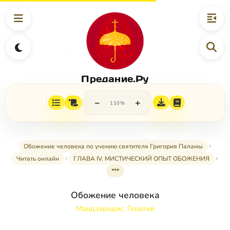
Предание.Ру
−
+
110%
Обожение человека по учению святителя Григория Паламы
Читать онлайн
ГЛАВА IV. МИСТИЧЕСКИЙ ОПЫТ ОБОЖЕНИЯ
***
Обожение человека
Мандзаридис, Георгий