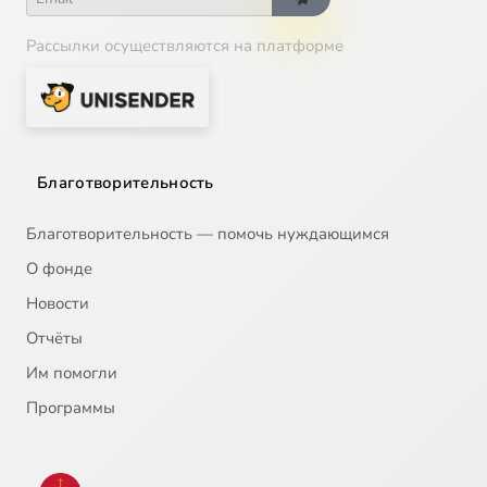
Рассылки осуществляются на платформе
Благотворительность
Благотворительность — помочь нуждающимся
О фонде
Новости
Отчёты
Им помогли
Программы