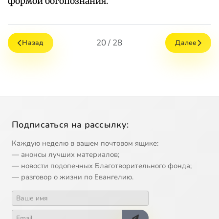
формой богопознания.
20 / 28
Назад
Далее
Подписаться на рассылку:
Каждую неделю в вашем почтовом ящике:
— анонсы лучших материалов;
— новости подопечных Благотворительного фонда;
— разговор о жизни по Евангелию.