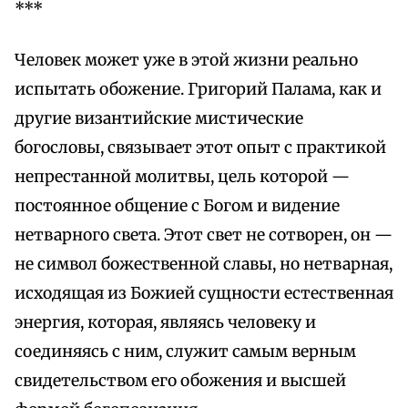
***
Человек может уже в этой жизни реально
испытать обожение. Григорий Палама, как и
другие византийские мистические
богословы, связывает этот опыт с практикой
непрестанной молитвы, цель которой —
постоянное общение с Богом и видение
нетварного света. Этот свет не сотворен, он —
не символ божественной славы, но нетварная,
исходящая из Божией сущности естественная
энергия, которая, являясь человеку и
соединяясь с ним, служит самым верным
свидетельством его обожения и высшей