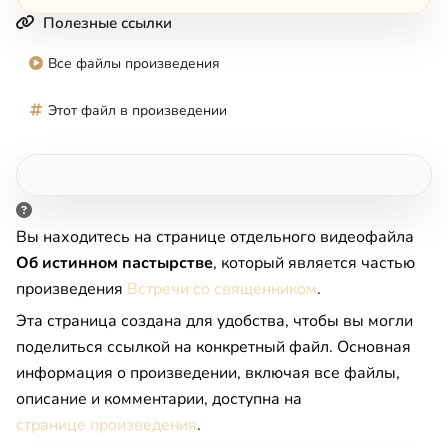
Полезные ссылки
Все файлы произведения
Этот файл в произведении
Вы находитесь на странице отдельного видеофайла
Об истинном пастырстве
, который является частью
произведения
Встречи со священником
.
Эта страница создана для удобства, чтобы вы могли
поделиться ссылкой на конкретный файл. Основная
информация о произведении, включая все файлы,
описание и комментарии, доступна на
странице произведения
.