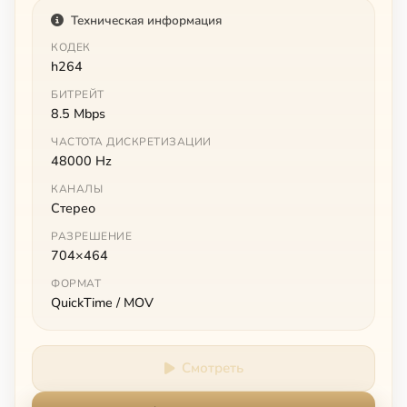
Техническая информация
КОДЕК
h264
БИТРЕЙТ
8.5 Mbps
ЧАСТОТА ДИСКРЕТИЗАЦИИ
48000 Hz
КАНАЛЫ
Стерео
РАЗРЕШЕНИЕ
704×464
ФОРМАТ
QuickTime / MOV
Смотреть