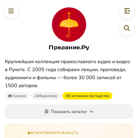
Предание.Ру
Крупнейшая коллекция православного аудио и видео
в Рунете. С 2005 года собираем лекции, проповеди,
аудиокниги и фильмы — более 30 000 записей от
1500 авторов.
Главная
Медиатека
Об истинном пастырстве
Показать каталог
БЛАГОТВОРИТЕЛЬНОСТЬ