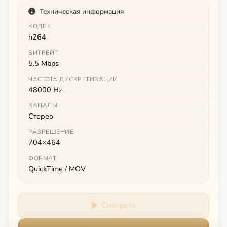
Техническая информация
КОДЕК
h264
БИТРЕЙТ
5.5 Mbps
ЧАСТОТА ДИСКРЕТИЗАЦИИ
48000 Hz
КАНАЛЫ
Стерео
РАЗРЕШЕНИЕ
704×464
ФОРМАТ
QuickTime / MOV
Смотреть