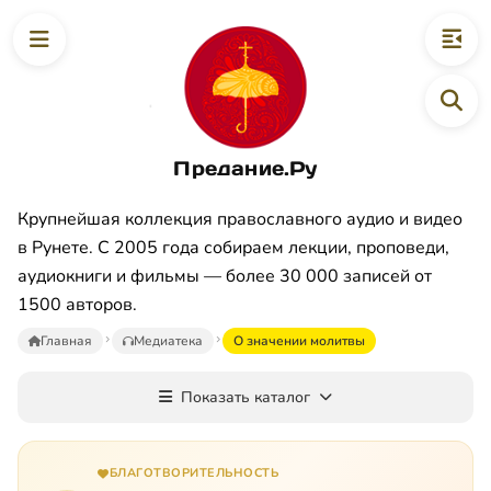
Предание.Ру
Крупнейшая коллекция православного аудио и видео
в Рунете. С 2005 года собираем лекции, проповеди,
аудиокниги и фильмы — более 30 000 записей от
1500 авторов.
Главная
Медиатека
О значении молитвы
Показать каталог
БЛАГОТВОРИТЕЛЬНОСТЬ