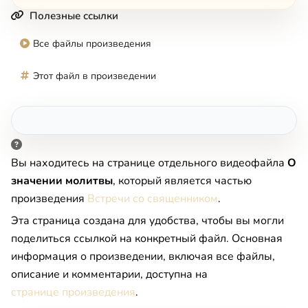
Полезные ссылки
Все файлы произведения
Этот файл в произведении
Вы находитесь на странице отдельного видеофайла
О
значении молитвы
, который является частью
произведения
Встречи со священником
.
Эта страница создана для удобства, чтобы вы могли
поделиться ссылкой на конкретный файл. Основная
информация о произведении, включая все файлы,
описание и комментарии, доступна на
странице произведения
.