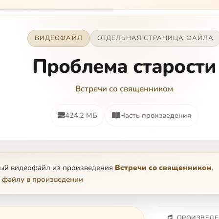
ВИДЕОФАЙЛ
ОТДЕЛЬНАЯ СТРАНИЦА ФАЙЛА
Проблема старости
Встречи со священником
424.2 МБ
Часть произведения
ный видеофайл из произведения
Встречи со священником
.
 файлу в произведении
ПРОИЗВЕДЕ