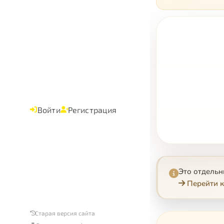
Войти
Регистрация
Это отдель
Перейти к
Старая версия сайта