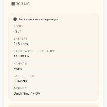
30.3 МБ
Техническая информация
КОДЕК
h264
БИТРЕЙТ
245 kbps
ЧАСТОТА ДИСКРЕТИЗАЦИИ
44100 Hz
КАНАЛЫ
Моно
РАЗРЕШЕНИЕ
384×288
ФОРМАТ
QuickTime / MOV