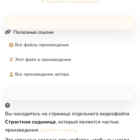
Перейти к произведению
Полезные ссылки
Все файлы произведения
Этот файл в произведении
Все произведения автора
Вы находитесь на странице отдельного видеофайла
Страстная седьмица
, который является частью
произведения
Дорога к храму
.