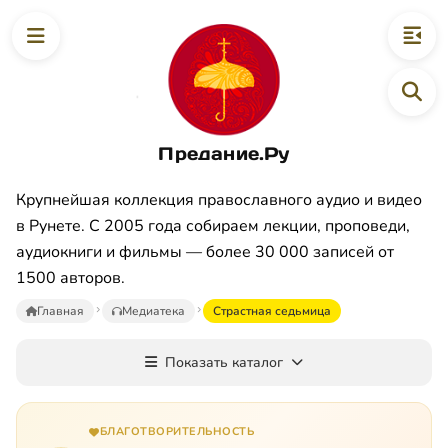
Предание.Ру
Крупнейшая коллекция православного аудио и видео
в Рунете. С 2005 года собираем лекции, проповеди,
аудиокниги и фильмы — более 30 000 записей от
1500 авторов.
Главная
Медиатека
Страстная седьмица
Показать каталог
БЛАГОТВОРИТЕЛЬНОСТЬ