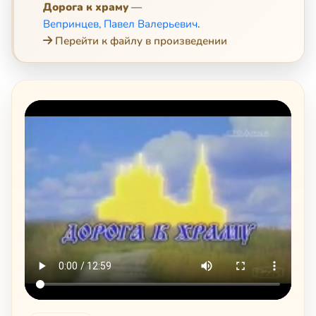
Дорога к храму
—
Вепринцев, Павел Валерьевич
.
Перейти к файлу в произведении