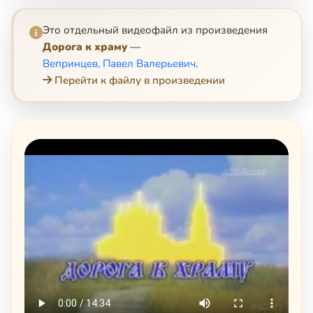
Это отдельный видеофайл из произведения
Дорога к храму
—
Вепринцев, Павел Валерьевич
.
Перейти к файлу в произведении