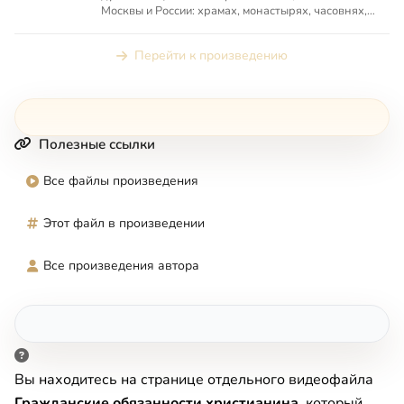
Москвы и России: храмах, монастырях, часовнях,
имеющих особую духовн...
Перейти к произведению
Полезные ссылки
Все файлы произведения
Этот файл в произведении
Все произведения автора
Вы находитесь на странице отдельного видеофайла
Гражданские обязанности христианина
, который