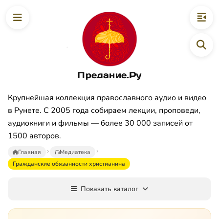
Предание.Ру
Крупнейшая коллекция православного аудио и видео
в Рунете. С 2005 года собираем лекции, проповеди,
аудиокниги и фильмы — более 30 000 записей от
1500 авторов.
Главная
Медиатека
Гражданские обязанности христианина
Показать каталог