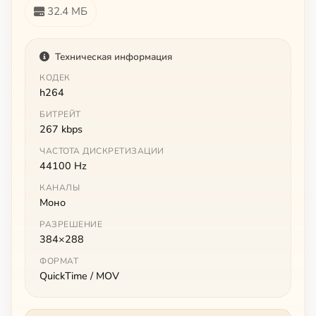
32.4 МБ
Техническая информация
КОДЕК
h264
БИТРЕЙТ
267 kbps
ЧАСТОТА ДИСКРЕТИЗАЦИИ
44100 Hz
КАНАЛЫ
Моно
РАЗРЕШЕНИЕ
384×288
ФОРМАТ
QuickTime / MOV