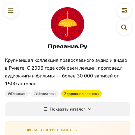
Предание.Ру
Крупнейшая коллекция православного аудио и видео
в Рунете. С 2005 года собираем лекции, проповеди,
аудиокниги и фильмы — более 30 000 записей от
1500 авторов.
Главная
Медиатека
Здоровье человека
Показать каталог
БЛАГОТВОРИТЕЛЬНОСТЬ