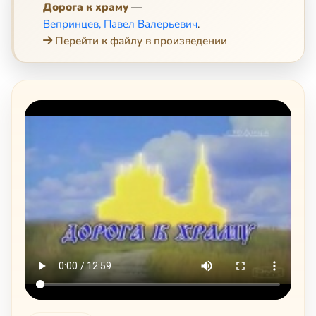
Дорога к храму
—
Вепринцев, Павел Валерьевич
.
Перейти к файлу в произведении