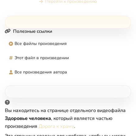
Перейти к произведению
Полезные ссылки
Все файлы произведения
Этот файл в произведении
Все произведения автора
Вы находитесь на странице отдельного видеофайла
Здоровье человека
, который является частью
произведения
Дорога к храму
.