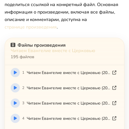
поделиться ссылкой на конкретный файл. Основная
информация о произведении, включая все файлы,
описание и комментарии, доступна на
странице произведения
.
Файлы произведения
Читаем Евангелие вместе с Церковью
195 файлов
1
Читаем Евангелие вместе с Церковью (2008-06-16)
2
Читаем Евангелие вместе с Церковью (2008-06-20)
3
Читаем Евангелие вместе с Церковью (2008-06-21)
4
Читаем Евангелие вместе с Церковью (2008-06-22)