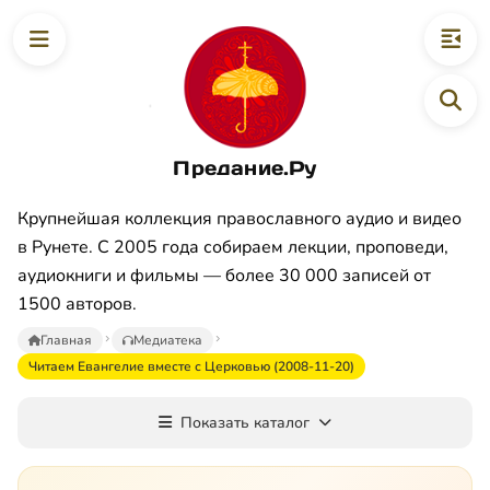
Предание.Ру
Крупнейшая коллекция православного аудио и видео
в Рунете. С 2005 года собираем лекции, проповеди,
аудиокниги и фильмы — более 30 000 записей от
1500 авторов.
Главная
Медиатека
Читаем Евангелие вместе с Церковью (2008-11-20)
Показать каталог