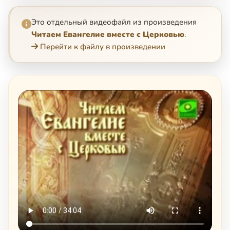
Это отдельный видеофайл из произведения
Читаем Евангелие вместе с Церковью
.
Перейти к файлу в произведении