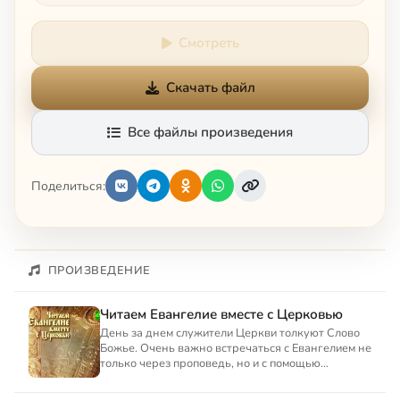
Смотреть
Скачать файл
Все файлы произведения
Поделиться:
ПРОИЗВЕДЕНИЕ
Читаем Евангелие вместе с Церковью
День за днем служители Церкви толкуют Слово
Божье. Очень важно встречаться с Евангелием не
только через проповедь, но и с помощью
самостоятельных разм...