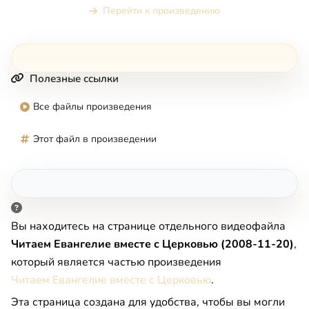
Перейти к произведению
Полезные ссылки
Все файлы произведения
Этот файл в произведении
Вы находитесь на странице отдельного видеофайла
Читаем Евангелие вместе с Церковью (2008-11-20)
,
который является частью произведения
Читаем Евангелие вместе с Церковью
.
Эта страница создана для удобства, чтобы вы могли