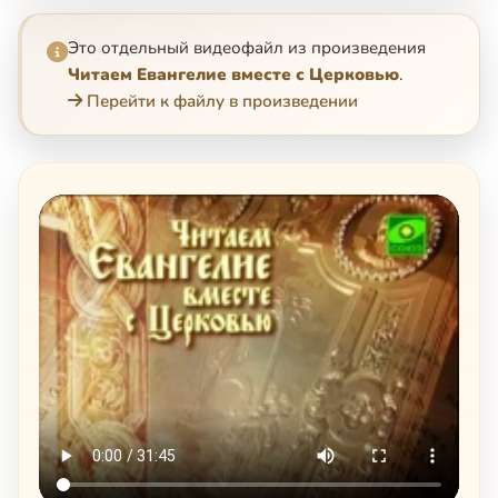
Это отдельный видеофайл из произведения
Читаем Евангелие вместе с Церковью
.
Перейти к файлу в произведении