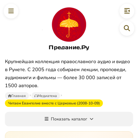
Предание.Ру
Крупнейшая коллекция православного аудио и видео
в Рунете. С 2005 года собираем лекции, проповеди,
аудиокниги и фильмы — более 30 000 записей от
1500 авторов.
Главная
Медиатека
Читаем Евангелие вместе с Церковью (2008-10-09)
Показать каталог