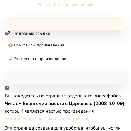
Перейти к произведению
Полезные ссылки
Все файлы произведения
Этот файл в произведении
Вы находитесь на странице отдельного видеофайла
Читаем Евангелие вместе с Церковью (2008-10-09)
,
который является частью произведения
Читаем Евангелие вместе с Церковью
.
Эта страница создана для удобства, чтобы вы могли