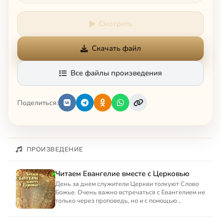
Смотреть
Скачать файл
Все файлы произведения
Поделиться:
ПРОИЗВЕДЕНИЕ
Читаем Евангелие вместе с Церковью
День за днем служители Церкви толкуют Слово
Божье. Очень важно встречаться с Евангелием не
только через проповедь, но и с помощью
самостоятельных разм...