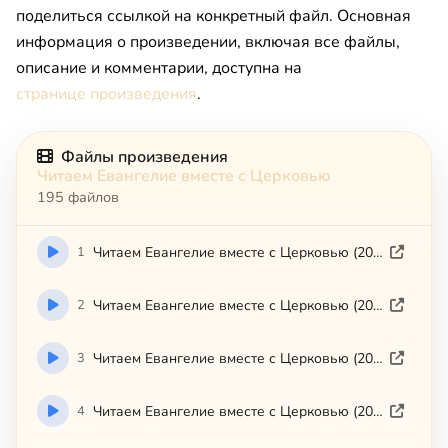
поделиться ссылкой на конкретный файл. Основная
информация о произведении, включая все файлы,
описание и комментарии, доступна на
странице произведения
.
Файлы произведения
Читаем Евангелие вместе с Церковью
195 файлов
1
Читаем Евангелие вместе с Церковью (2008-06-16)
2
Читаем Евангелие вместе с Церковью (2008-06-20)
3
Читаем Евангелие вместе с Церковью (2008-06-21)
4
Читаем Евангелие вместе с Церковью (2008-06-22)