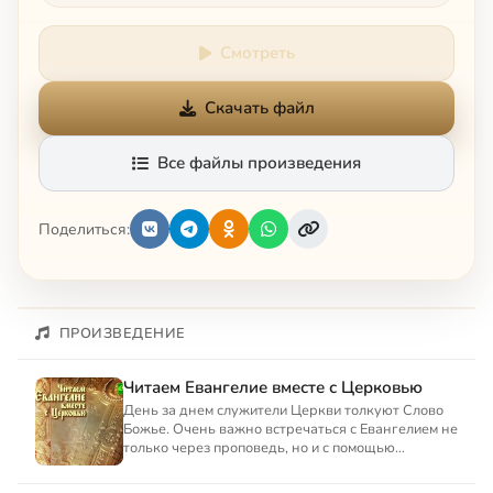
Смотреть
Скачать файл
Все файлы произведения
Поделиться:
ПРОИЗВЕДЕНИЕ
Читаем Евангелие вместе с Церковью
День за днем служители Церкви толкуют Слово
Божье. Очень важно встречаться с Евангелием не
только через проповедь, но и с помощью
самостоятельных разм...