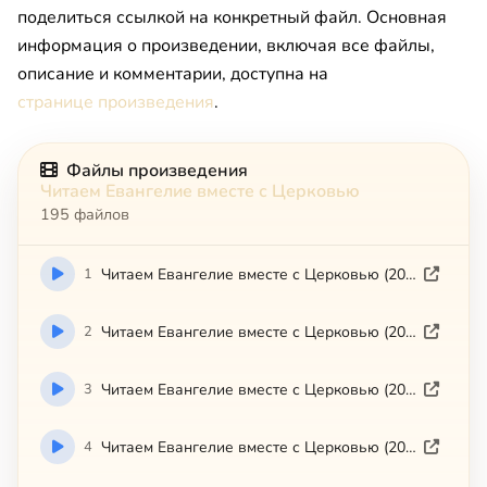
поделиться ссылкой на конкретный файл. Основная
информация о произведении, включая все файлы,
описание и комментарии, доступна на
странице произведения
.
Файлы произведения
Читаем Евангелие вместе с Церковью
195 файлов
1
Читаем Евангелие вместе с Церковью (2008-06-16)
2
Читаем Евангелие вместе с Церковью (2008-06-20)
3
Читаем Евангелие вместе с Церковью (2008-06-21)
4
Читаем Евангелие вместе с Церковью (2008-06-22)