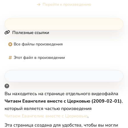
Перейти к произведению
Полезные ссылки
Все файлы произведения
Этот файл в произведении
Вы находитесь на странице отдельного видеофайла
Читаем Евангелие вместе с Церковью (2009-02-01)
,
который является частью произведения
Читаем Евангелие вместе с Церковью
.
Эта страница создана для удобства, чтобы вы могли