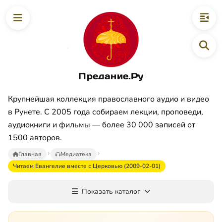
Предание.Ру
Крупнейшая коллекция православного аудио и видео
в Рунете. С 2005 года собираем лекции, проповеди,
аудиокниги и фильмы — более 30 000 записей от
1500 авторов.
Главная
Медиатека
Читаем Евангелие вместе с Церковью (2009-02-01)
Показать каталог