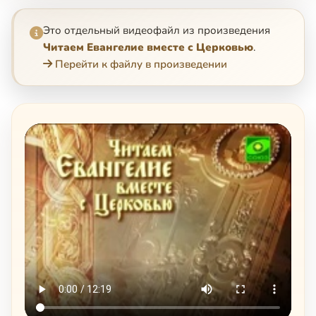
Это отдельный видеофайл из произведения
Читаем Евангелие вместе с Церковью
.
Перейти к файлу в произведении