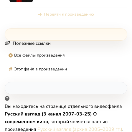
вместе. Програ...
Перейти к произведению
Полезные ссылки
Все файлы произведения
Этот файл в произведении
Вы находитесь на странице отдельного видеофайла
Русский взгляд (3 канал 2007-03-25) О
современном кино
, который является частью
произведения
Русский взгляд (архив 2005–2009 гг.)
.