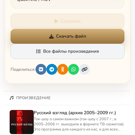
Смотреть
Скачать файл
Все файлы произведения
Поделиться:
ПРОИЗВЕДЕНИЕ
Русский взгляд (архив 2005–2009 гг.)
Ток-шоу о самом важном (ток-шоу с 2007 г.; в
2005–2006 гг. выходила в формате ТВ-сюжетов).
Это программа для каждого из нас, и для всех
вместе. Програ...