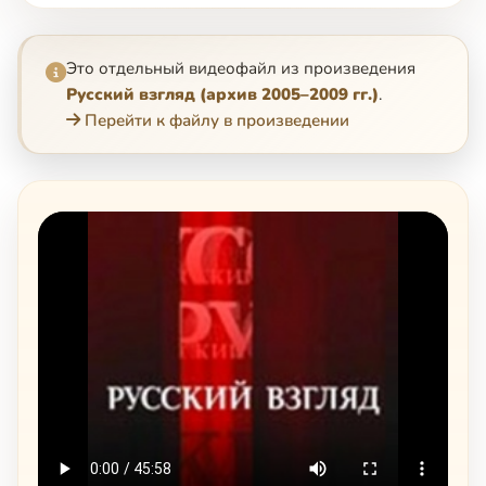
Это отдельный видеофайл из произведения
Русский взгляд (архив 2005–2009 гг.)
.
Перейти к файлу в произведении