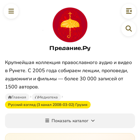
Предание.Ру
Крупнейшая коллекция православного аудио и видео
в Рунете. С 2005 года собираем лекции, проповеди,
аудиокниги и фильмы — более 30 000 записей от
1500 авторов.
Главная
Медиатека
Русский взгляд (3 канал 2008-03-02) Грузия
Показать каталог