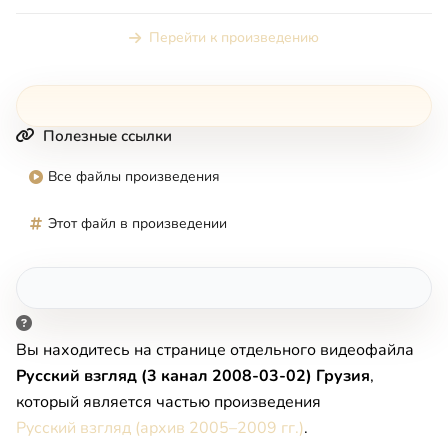
Перейти к произведению
Полезные ссылки
Все файлы произведения
Этот файл в произведении
Вы находитесь на странице отдельного видеофайла
Русский взгляд (3 канал 2008-03-02) Грузия
,
который является частью произведения
Русский взгляд (архив 2005–2009 гг.)
.