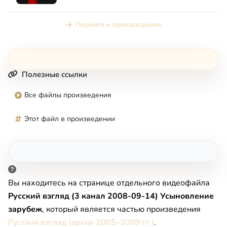
вместе. Програ...
Перейти к произведению
Полезные ссылки
Все файлы произведения
Этот файл в произведении
Вы находитесь на странице отдельного видеофайла
Русский взгляд (3 канал 2008-09-14) Усыновление
зарубеж
, который является частью произведения
Русский взгляд (архив 2005–2009 гг.)
.