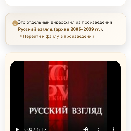
Это отдельный видеофайл из произведения
Русский взгляд (архив 2005–2009 гг.)
.
Перейти к файлу в произведении