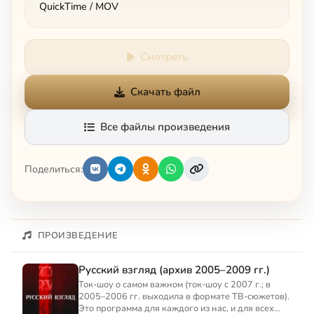
QuickTime / MOV
Смотреть
Скачать файл
Все файлы произведения
Поделиться:
ПРОИЗВЕДЕНИЕ
Русский взгляд (архив 2005–2009 гг.)
Ток-шоу о самом важном (ток-шоу с 2007 г.; в
2005–2006 гг. выходила в формате ТВ-сюжетов).
Это программа для каждого из нас, и для всех