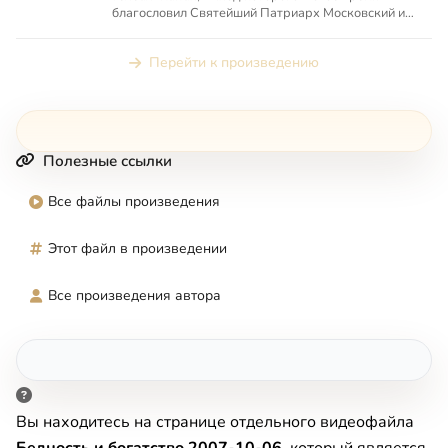
благословил Святейший Патриарх Московский и
всея Руси Алексий II
Перейти к произведению
Полезные ссылки
Все файлы произведения
Этот файл в произведении
Все произведения автора
Вы находитесь на странице отдельного видеофайла