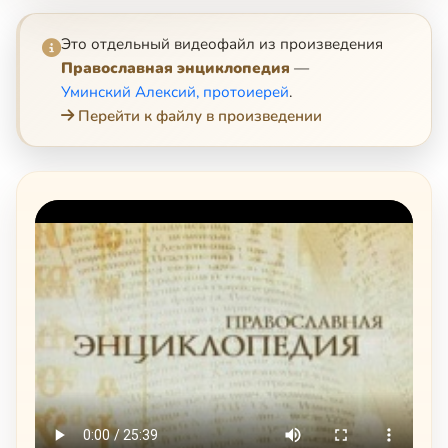
Это отдельный видеофайл из произведения
Православная энциклопедия
—
Уминский Алексий, протоиерей
.
Перейти к файлу в произведении