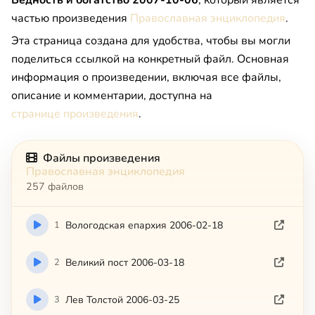
Бeднocть и бoгaтcтвo 2007-10-06
, который является
частью произведения
Православная энциклопедия
.
Эта страница создана для удобства, чтобы вы могли
поделиться ссылкой на конкретный файл. Основная
информация о произведении, включая все файлы,
описание и комментарии, доступна на
странице произведения
.
Файлы произведения
Православная энциклопедия
257 файлов
1
Вологодская епархия 2006-02-18
2
Великий пост 2006-03-18
3
Лев Толстой 2006-03-25