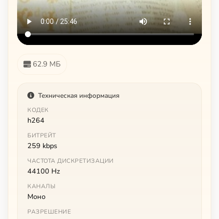
62.9 МБ
Техническая информация
КОДЕК
h264
БИТРЕЙТ
259 kbps
ЧАСТОТА ДИСКРЕТИЗАЦИИ
44100 Hz
КАНАЛЫ
Моно
РАЗРЕШЕНИЕ