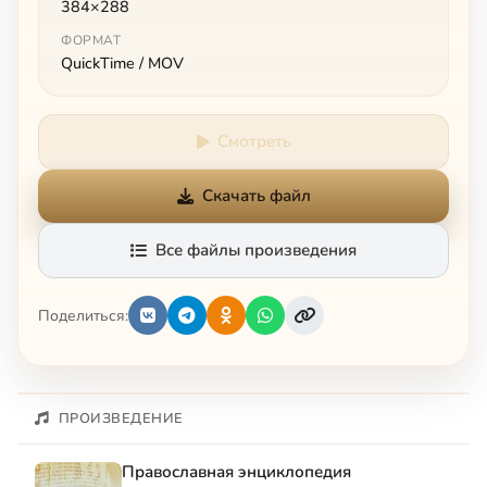
384×288
ФОРМАТ
QuickTime / MOV
Смотреть
Скачать файл
Все файлы произведения
Поделиться:
ПРОИЗВЕДЕНИЕ
Православная энциклопедия