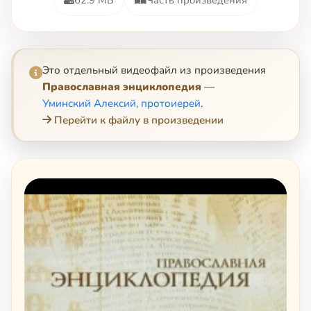
Это отдельный видеофайл из произведения
Православная энциклопедия
—
Уминский Алексий, протоиерей
.
Перейти к файлу в произведении