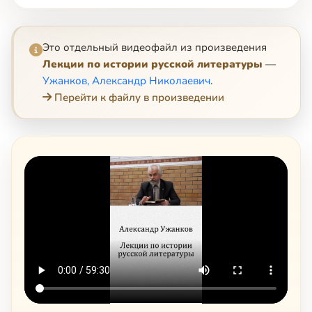
Это отдельный видеофайл из произведения
Лекции по истории русской литературы
—
Ужанков, Александр Николаевич
.
Перейти к файлу в произведении