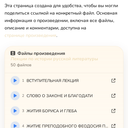
Эта страница создана для удобства, чтобы вы могли
поделиться ссылкой на конкретный файл. Основная
информация о произведении, включая все файлы,
описание и комментарии, доступна на
странице произведения
.
Файлы произведения
Лекции по истории русской литературы
50 файлов
1
ВСТУПИТЕЛЬНАЯ ЛЕКЦИЯ
2
СЛОВО О ЗАКОНЕ И БЛАГОДАТИ
3
ЖИТИЯ БОРИСА И ГЛЕБА
4
ЖИТИЕ ПРЕПОДОБНОГО ФЕОДОСИЯ ПЕЧЕРСКОГО