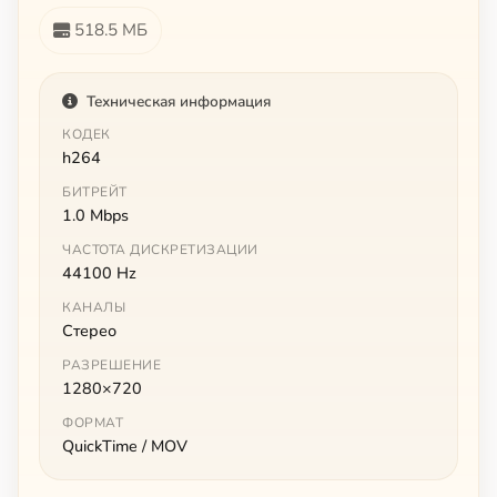
518.5 МБ
Техническая информация
КОДЕК
h264
БИТРЕЙТ
1.0 Mbps
ЧАСТОТА ДИСКРЕТИЗАЦИИ
44100 Hz
КАНАЛЫ
Стерео
РАЗРЕШЕНИЕ
1280×720
ФОРМАТ
QuickTime / MOV