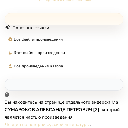
Полезные ссылки
Все файлы произведения
Этот файл в произведении
Все произведения автора
Вы находитесь на странице отдельного видеофайла
СУМАРОКОВ АЛЕКСАНДР ПЕТРОВИЧ [2]
, который
является частью произведения
Лекции по истории русской литературы
.