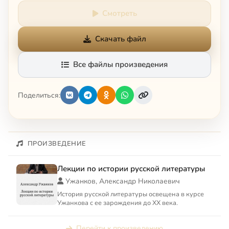
Смотреть
Скачать файл
Все файлы произведения
Поделиться:
ПРОИЗВЕДЕНИЕ
Лекции по истории русской литературы
Ужанков, Александр Николаевич
История русской литературы освещена в курсе
Ужанкова с ее зарождения до XX века.
Перейти к произведению