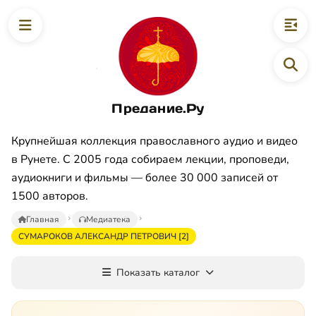
Предание.Ру
Крупнейшая коллекция православного аудио и видео
в Рунете. С 2005 года собираем лекции, проповеди,
аудиокниги и фильмы — более 30 000 записей от
1500 авторов.
Главная
Медиатека
СУМАРОКОВ АЛЕКСАНДР ПЕТРОВИЧ [2]
Показать каталог