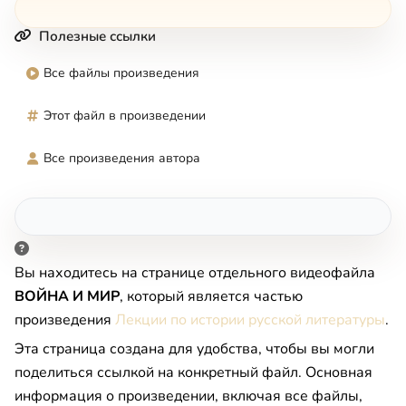
Полезные ссылки
Все файлы произведения
Этот файл в произведении
Все произведения автора
Вы находитесь на странице отдельного видеофайла
ВОЙНА И МИР
, который является частью
произведения
Лекции по истории русской литературы
.
Эта страница создана для удобства, чтобы вы могли
поделиться ссылкой на конкретный файл. Основная
информация о произведении, включая все файлы,