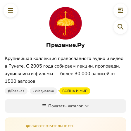
Предание.Ру
Крупнейшая коллекция православного аудио и видео
в Рунете. С 2005 года собираем лекции, проповеди,
аудиокниги и фильмы — более 30 000 записей от
1500 авторов.
Главная
Медиатека
ВОЙНА И МИР
Показать каталог
БЛАГОТВОРИТЕЛЬНОСТЬ