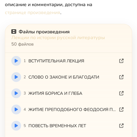
описание и комментарии, доступна на
странице произведения
.
Файлы произведения
Лекции по истории русской литературы
50 файлов
1
ВСТУПИТЕЛЬНАЯ ЛЕКЦИЯ
2
СЛОВО О ЗАКОНЕ И БЛАГОДАТИ
3
ЖИТИЯ БОРИСА И ГЛЕБА
4
ЖИТИЕ ПРЕПОДОБНОГО ФЕОДОСИЯ ПЕЧЕРСКОГО
5
ПОВЕСТЬ ВРЕМЕННЫХ ЛЕТ