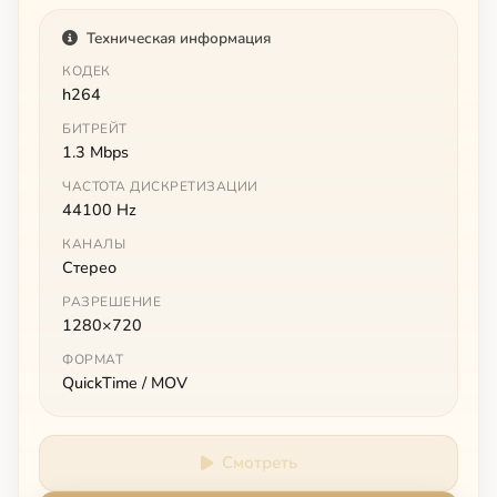
Техническая информация
КОДЕК
h264
БИТРЕЙТ
1.3 Mbps
ЧАСТОТА ДИСКРЕТИЗАЦИИ
44100 Hz
КАНАЛЫ
Стерео
РАЗРЕШЕНИЕ
1280×720
ФОРМАТ
QuickTime / MOV
Смотреть