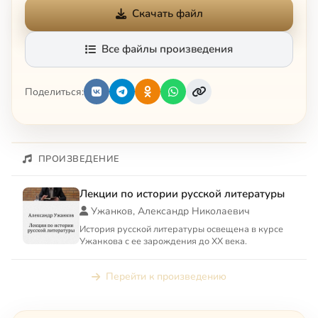
Скачать файл
Все файлы произведения
Поделиться:
ПРОИЗВЕДЕНИЕ
Лекции по истории русской литературы
Ужанков, Александр Николаевич
История русской литературы освещена в курсе
Ужанкова с ее зарождения до XX века.
Перейти к произведению