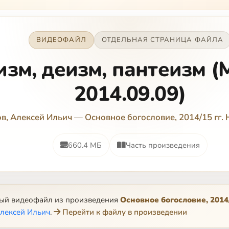
ВИДЕОФАЙЛ
ОТДЕЛЬНАЯ СТРАНИЦА ФАЙЛА
изм, деизм, пантеизм 
2014.09.09)
в, Алексей Ильич
—
Основное богословие, 2014/15 гг.
660.4 МБ
Часть произведения
ный видеофайл из произведения
Основное богословие, 2014
Алексей Ильич
.
Перейти к файлу в произведении