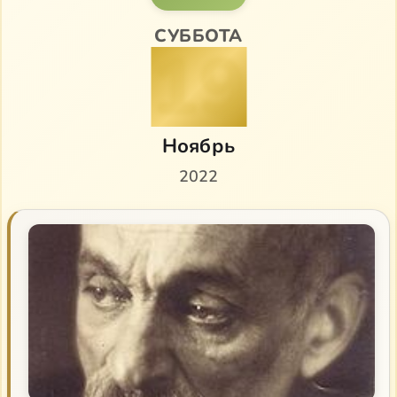
СУББОТА
19
Ноябрь
2022