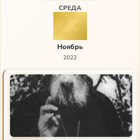
СРЕДА
23
Ноябрь
2022