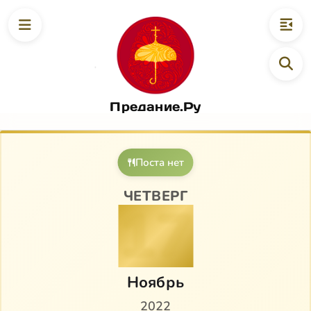
Предание.Ру
Поста нет
ЧЕТВЕРГ
17
Ноябрь
2022