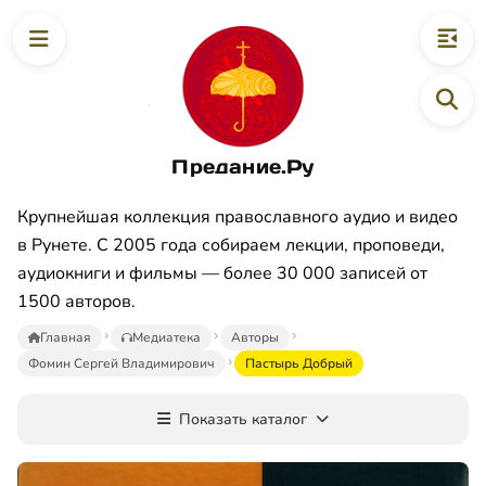
Предание.Ру
Крупнейшая коллекция православного аудио и видео
в Рунете. С 2005 года собираем лекции, проповеди,
аудиокниги и фильмы — более 30 000 записей от
1500 авторов.
Главная
Медиатека
Авторы
Фомин Сергей Владимирович
Пастырь Добрый
Показать каталог