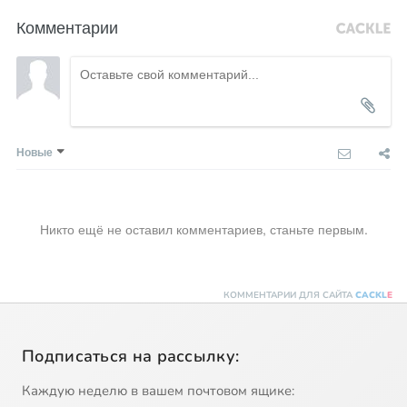
Комментарии
Новые
Никто ещё не оставил комментариев, станьте первым.
КОММЕНТАРИИ ДЛЯ САЙТА
CACKL
E
Подписаться на рассылку:
Каждую неделю в вашем почтовом ящике: