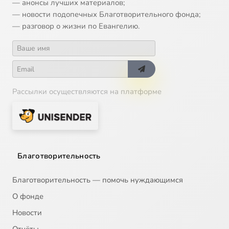
— анонсы лучших материалов;
— новости подопечных Благотворительного фонда;
— разговор о жизни по Евангелию.
Рассылки осуществляются на платформе
Благотворительность
Благотворительность — помочь нуждающимся
О фонде
Новости