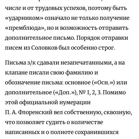
числе и от трудовых успехов, поэтому быть
«ударником» означало не только получение
«премблюда», но и возможность отправить
дополнительное письмо. Порядок отправки
писем из Соловков был особенно строг.
Письма з/к сдавали незапечатанными, а на
клапане писали свою фамилию и
обозначение письма: основное («Осн.») или
дополнительное («Доп.»), № I, 2, 3. Помимо
этой официальной нумерации
П. А. Флоренский вел собственную, сквозную,
что позволяет судить о количестве
написанных и о полноте сохранившихся