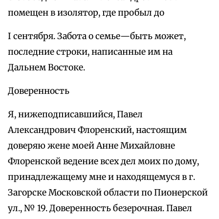
помещен в изолятор, где пробыл до
I сентября. Забота о семье—быть может,
последние строки, написанные им на
Дальнем Востоке.
Доверенность
Я, нижеподписавшийся, Павел
Александрович Флоренский, настоящим
доверяю жене моей Анне Михайловне
Флоренской ведение всех дел моих по дому,
принадлежащему мне и находящемуся в г.
Загорске Московской области по Пионерской
ул., № 19. Доверенность безерочная. Павел