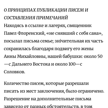
О ПРИНЦИПАХ ПУБЛИКАЦИИ ПИСЕМ И
СОСТАВЛЕНИЯ ПРИМЕЧАНИЙ
Находясь в ссылке и лагерях, священник
Павел Флоренский, «не снявший с себя сана»,
посылал письма семье; знічительная их часть
сохранилась благодаря подвигу его жены
Анны Михайловны, нашей бабушки: около 50
—с Дальнего Востока и около 100—с
Соловков.
Количество писем, которые разрешали
писать из мест заключения, было ограничено.
Разрешение на дополнительные письма
зависело от разных обстоятельств, в том