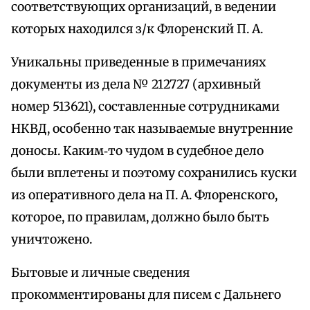
соответствующих организаций, в ведении
которых находился з/к Флоренский П. А.
Уникальны приведенные в примечаниях
документы из дела № 212727 (архивный
номер 513621), составленные сотрудниками
НКВД, особенно так называемые внутренние
доносы. Каким‑то чудом в судебное дело
были вплетены и поэтому сохранились куски
из оперативного дела на П. А. Флоренского,
которое, по правилам, должно было быть
уничтожено.
Бытовые и личные сведения
прокомментированы для писем с Дальнего