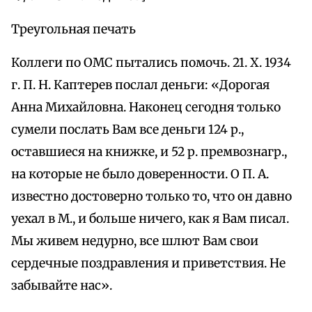
Треугольная печать
Коллеги по OMC пытались помочь. 21. X. 1934
г. П. Н. Каптерев послал деньги: «Дорогая
Анна Михайловна. Наконец сегодня только
сумели послать Вам все деньги 124 р.,
оставшиеся на книжке, и 52 р. премвознагр.,
на которые не было доверенности. О П. А.
известно достоверно только то, что он давно
уехал в М., и больше ничего, как я Вам писал.
Мы живем недурно, все шлют Вам свои
сердечные поздравления и приветствия. He
забывайте нас».