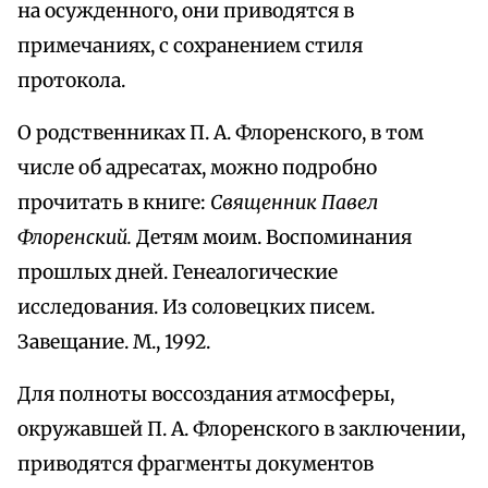
на осужденного, они приводятся в
примечаниях, с сохранением стиля
протокола.
О родственниках П. А. Флоренского, в том
числе об адресатах, можно подробно
прочитать в книге:
Священник Павел
Флоренский.
Детям моим. Воспоминания
прошлых дней. Генеалогические
исследования. Из соловецких писем.
Завещание. М., 1992.
Для полноты воссоздания атмосферы,
окружавшей П. А. Флоренского в заключении,
приводятся фрагменты документов