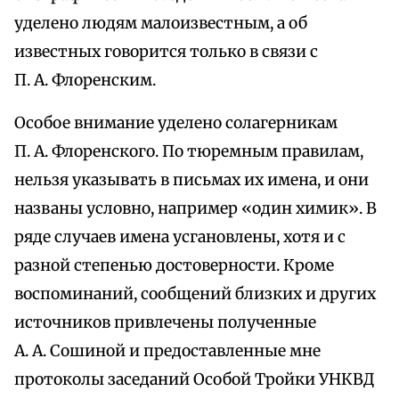
уделено людям малоизвестным, а об
известных говорится только в связи с
П. А. Флоренским.
Особое внимание уделено солагерникам
П. А. Флоренского. По тюремным правилам,
нельзя указывать в письмах их имена, и они
названы условно, например «один химик». В
ряде случаев имена усгановлены, хотя и с
разной степенью достоверности. Кроме
воспоминаний, сообщений близких и других
источников привлечены полученные
А. А. Сошиной и предоставленные мне
протоколы заседаний Особой Тройки УНКВД