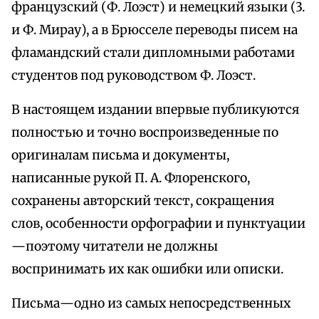
французский (Ф. Лоэст) и немецкий языки (3.
и Ф. Мирау), а в Брюсселе переводы писем на
фламандский стали дипломными работами
студентов под руководством Ф. Лоэст.
B настоящем издании впервые публикуются
полностью и точно воспроизведенные по
оригиналам письма и документы,
написанные рукой П. А. Флоренского,
сохранены авторский текст, сокращения
слов, особенности орфографии и пунктуации
—поэтому читатели не должны
воспринимать их как ошибки или описки.
Письма—одно из самых непосредственных