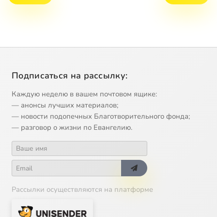
Подписаться на рассылку:
Каждую неделю в вашем почтовом ящике:
— анонсы лучших материалов;
— новости подопечных Благотворительного фонда;
— разговор о жизни по Евангелию.
Рассылки осуществляются на платформе