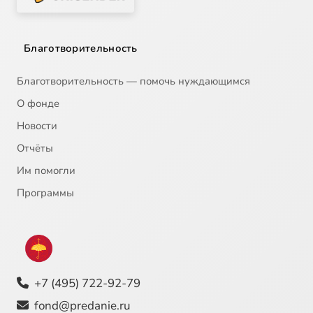
Благотворительность
Благотворительность — помочь нуждающимся
О фонде
Новости
Отчёты
Им помогли
Программы
+7 (495) 722-92-79
fond@predanie.ru