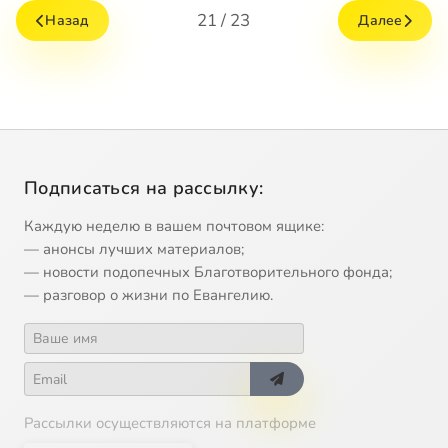
21 / 23
Назад
Далее
Подписаться на рассылку:
Каждую неделю в вашем почтовом ящике:
— анонсы лучших материалов;
— новости подопечных Благотворительного фонда;
— разговор о жизни по Евангелию.
Рассылки осуществляются на платформе