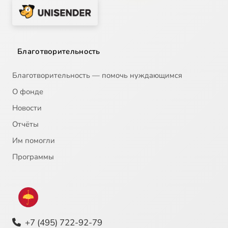
Благотворительность
Благотворительность — помочь нуждающимся
О фонде
Новости
Отчёты
Им помогли
Программы
+7 (495) 722-92-79