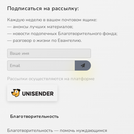
Подписаться на рассылку:
Каждую неделю в вашем почтовом ящике:
— анонсы лучших материалов;
— новости подопечных Благотворительного фонда;
— разговор о жизни по Евангелию.
Рассылки осуществляются на платформе
Благотворительность
Благотворительность — помочь нуждающимся