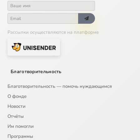
Рассылки осуществляются на платформе
Благотворительность
Благотворительность — помочь нуждающимся
О фонде
Новости
Отчёты
Им помогли
Программы