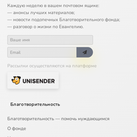
Каждую неделю в вашем почтовом ящике:
— анонсы лучших материалов;
— новости подопечных Благотворительного фонда;
— разговор о жизни по Евангелию.
Рассылки осуществляются на платформе
Благотворительность
Благотворительность — помочь нуждающимся
О фонде