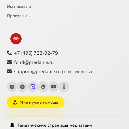
Им помогли
Программы
+7 (495) 722-92-79
fond@predanie.ru
support@predanie.ru
(техн.вопросы)
Мне нужна помощь
Тематические страницы медиатеки