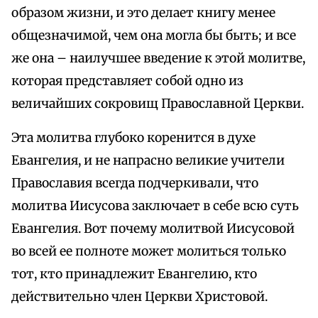
образом жизни, и это делает книгу менее
общезначимой, чем она могла бы быть; и все
же она – наилучшее введение к этой молитве,
которая представляет собой одно из
величайших сокровищ Православной Церкви.
Эта молитва глубоко коренится в духе
Евангелия, и не напрасно великие учители
Православия всегда подчеркивали, что
молитва Иисусова заключает в себе всю суть
Евангелия. Вот почему молитвой Иисусовой
во всей ее полноте может молиться только
тот, кто принадлежит Евангелию, кто
действительно член Церкви Христовой.