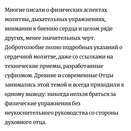
Многие писали о физических аспектах
молитвы, дыхательных упражнениях,
внимании к биению сердца и целом ряде
других, менее значительных черт.
Добротолюбие полно подробных указаний о
сердечной молитве, даже со ссылками на
технические приемы, разработанные
суфизмом. Древние и современные Отцы
занимались этой темой и всегда приходили к
одному выводу: никогда нельзя браться за
физические упражнения без
неукоснительного руководства со стороны
духовного отца.