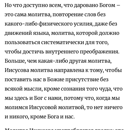
Но что доступно всем, что даровано Богом –
это сама молитва, повторение слов без
какого-либо физического усилия, даже без
движений языка, молитва, которой должно
пользоваться систематически для того,
чтобы достичь внутреннего преображения.
Больше, чем какая-либо другая молитва,
Иисусова молитва направлена к тому, чтобы
поставить нас в Божие присутствие без
всякой мысли, кроме сознания того чуда, что
мы здесь и Бог с нами, потому что, когда мы
молимся Иисусовой молитвой, то нет ничего
и никого, кроме Бога и нас.