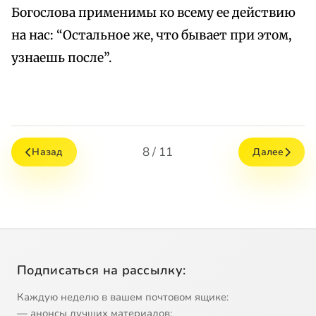
Богослова применимы ко всему ее действию
на нас: “Остальное же, что бывает при этом,
узнаешь после”.
8 / 11
Назад
Далее
Подписаться на рассылку:
Каждую неделю в вашем почтовом ящике:
— анонсы лучших материалов;