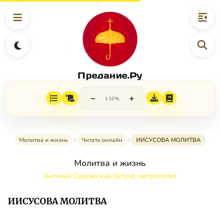
Предание.Ру
−
+
110%
Молитва и жизнь
Читать онлайн
ИИСУСОВА МОЛИТВА
Молитва и жизнь
Антоний Сурожский (Блум), митрополит
ИИСУСОВА МОЛИТВА