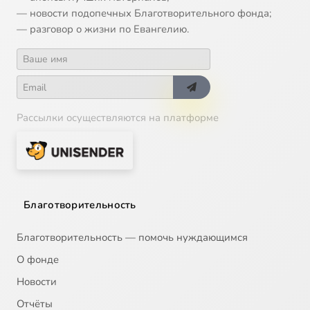
— новости подопечных Благотворительного фонда;
— разговор о жизни по Евангелию.
Рассылки осуществляются на платформе
Благотворительность
Благотворительность — помочь нуждающимся
О фонде
Новости
Отчёты