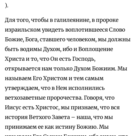
).
Для того, чтобы в галилеянине, в пророке
израильском увидеть воплотившееся Слово
Божие, Бога, ставшего человеком, мы должны
быть водимы Духом, ибо и Воплощение
Христа и то, что Он есть Господь,
открывается нам только Духом Божиим. Мы
называем Его Христом и тем самым
утверждаем, что в Нем исполнились
ветхозаветные пророчества. Говоря, что
Иисус есть Христос, мы признаем, что вся
история Ветхого Завета – наша, что мы
принимаем ее как истину Божию. Мы