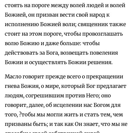
стоять на пороге между волей людей и волей
Божией, он призван вести свой народ к
исполнению Божией воли; священник также
стоит на этом пороге, чтобы провозглашать
волю Божию и даже больше: чтобы
действовать за Бога, возвещать повеления
Божии и осуществлять Божии решения.
Масло говорит прежде всего о прекращении
гнева Божия, о мире, который Бог предлагает
людям, согрешившим против Него; оно
говорит, далее, об исцелении нас Богом для
того, ?тобы мы могли жить и стать тем, чем
призваны быть; и так как Он знает, что мы не