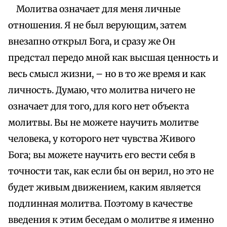
Молитва означает для меня личные
отношения. Я не был верующим, затем
внезапно открыл Бога, и сразу же Он
предстал передо мной как высшая ценность и
весь смысл жизни, – но в то же время и как
личность. Думаю, что молитва ничего не
означает для того, для кого нет объекта
молитвы. Вы не можете научить молитве
человека, у которого нет чувства Живого
Бога; вы можете научить его вести себя в
точности так, как если бы он верил, но это не
будет живым движением, каким является
подлинная молитва. Поэтому в качестве
введения к этим беседам о молитве я именно