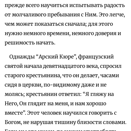
прежде всего научиться испытывать радость
от молчаливого пребывания с Ним. Это легче,
чем может показаться сначала; для этого
нужно немного времени, немного доверия и
решимость начать.
Однажды “Арский Кюре”, французский
святой начала девятнадцатого века, спросил
старого крестьянина, что он делает, часами
сидя в церкви, по-видимому даже и не
молясь; крестьянин ответил: “Я гляжу на
Него, Он глядит на меня, и нам хорошо
вместе”. Этот человек научился говорить с
Богом, не нарушая тишину близости словами.