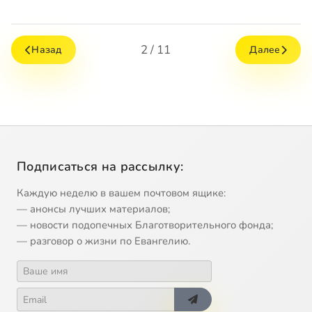
2 / 11
Назад
Далее
Подписаться на рассылку:
Каждую неделю в вашем почтовом ящике:
— анонсы лучших материалов;
— новости подопечных Благотворительного фонда;
— разговор о жизни по Евангелию.