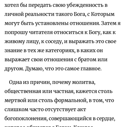
хотел бы передать свою убежденность в
личной реальности такого Бога, с Которым
могут быть установлены отношения. Затем я
попрошу читателя относиться к Богу, как к
живому лицу, к соседу, и выражать это свое
знание в тех же категориях, в каких он
выражает свои отношения с братом или
другом. Думаю, что это самое главное.
Одна из причин, почему молитва,
общественная или частная, кажется столь
мертвой или столь формальной, в том, что
слишком часто отсутствует акт
богопоклонения, совершающийся в сердце,