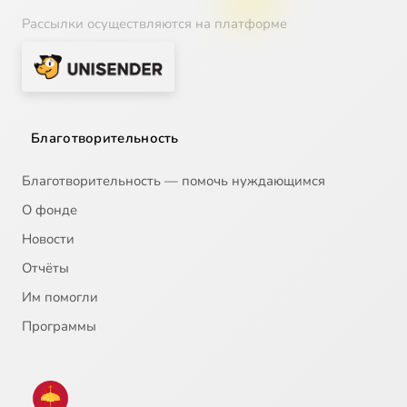
Рассылки осуществляются на платформе
Благотворительность
Благотворительность — помочь нуждающимся
О фонде
Новости
Отчёты
Им помогли
Программы