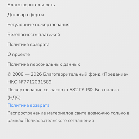
Благотворительность
Договор оферты
Регулярные пожертвования
Безопасность платежей
Политика возврата
О проекте
Политика персональных данных
© 2008 — 2026 Благотворительный фонд «Предание»
НКО №7712031589
Пожертвование согласно ст.582 ГК РФ. Без налога
(НДС)
Политика возврата
Распространение материалов сайта возможно только в
рамках
Пользовательского соглашения