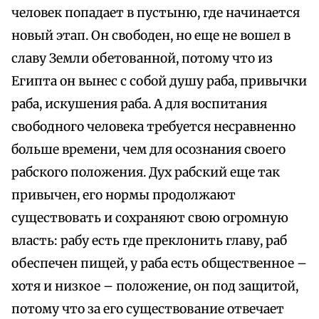
человек попадает в пустыню, где начинается
новый этап. Он свободен, но еще не вошел в
славу Земли обетованной, потому что из
Египта он вынес с собой душу раба, привычки
раба, искушения раба. А для воспитания
свободного человека требуется несравненно
больше времени, чем для осознания своего
рабского положения. Дух рабский еще так
привычен, его нормы продолжают
существовать и сохраняют свою огромную
власть: рабу есть где преклонить главу, раб
обеспечен пищей, у раба есть общественное –
хотя и низкое – положение, он под защитой,
потому что за его существование отвечает