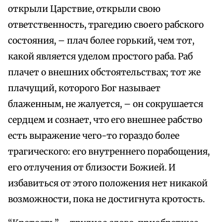
открыли Царствие, открыли свою
ответственность, трагедию своего рабского
состояния, – плач более горький, чем тот,
какой является уделом простого раба. Раб
плачет о внешних обстоятельствах; тот же
плачущий, которого Бог называет
блаженным, не жалуется, – он сокрушается
сердцем и сознает, что его внешнее рабство
есть выражение чего-то гораздо более
трагического: его внутреннего порабощения,
его отлучения от близости Божией. И
избавиться от этого положения нет никакой
возможности, пока не достигнута кротость.