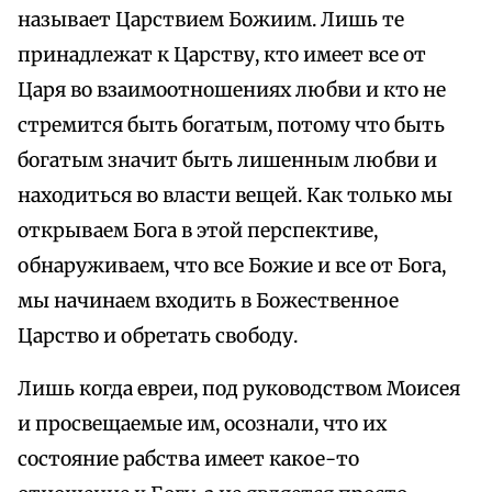
называет Царствием Божиим. Лишь те
принадлежат к Царству, кто имеет все от
Царя во взаимоотношениях любви и кто не
стремится быть богатым, потому что быть
богатым значит быть лишенным любви и
находиться во власти вещей. Как только мы
открываем Бога в этой перспективе,
обнаруживаем, что все Божие и все от Бога,
мы начинаем входить в Божественное
Царство и обретать свободу.
Лишь когда евреи, под руководством Моисея
и просвещаемые им, осознали, что их
состояние рабства имеет какое-то