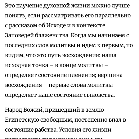
Это научение духовной жизни можно лучше
понять, если рассматривать его параллельно
с рассказом об Исходе и в контексте
Заповедей блаженства. Когда мы начинаем с
последних слов молитвы и идем к первым, то
видим, что это путь восхождения: наша
исходная точка – в конце молитвы –
определяет состояние пленения; вершина
восхождения – первые слова молитвы –
определяет наше состояние сыновства.
Народ Божий, пришедший в землю
Египетскую свободным, постепенно впал в
состояние рабства. Условия его жизни