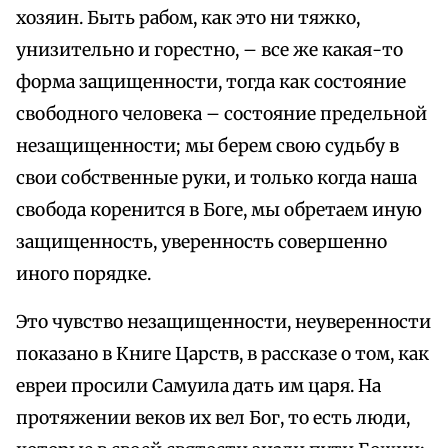
хозяин. Быть рабом, как это ни тяжко,
унизительно и горестно, – все же какая-то
форма защищенности, тогда как состояние
свободного человека – состояние предельной
незащищенности; мы берем свою судьбу в
свои собственные руки, и только когда наша
свобода коренится в Боге, мы обретаем иную
защищенность, уверенность совершенно
иного порядке.
Это чувство незащищенности, неуверенности
показано в Книге Царств, в рассказе о том, как
евреи просили Самуила дать им царя. На
протяжении веков их вел Бог, то есть люди,