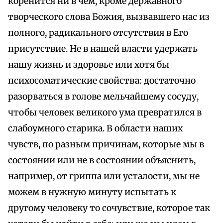
коренится ни в чем, кроме державного
творческого слова Божия, вызвавшего нас из
полного, радикального отсутствия в Его
присутствие. Не в нашей власти удержать
нашу жизнь и здоровье или хотя бы
психосоматические свойства: достаточно
разорваться в голове мельчайшему сосуду,
чтобы человек великого ума превратился в
слабоумного старика. В области наших
чувств, по разным причинам, которые мы в
состоянии или не в состоянии объяснить,
например, от гриппа или усталости, мы не
можем в нужную минуту испытать к
другому человеку то сочувствие, которое так