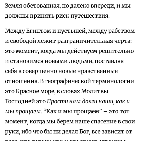
Земля обетованная, но далеко впереди, и мы
должны принять риск путешествия.
Между Египтом и пустыней, между рабством
и свободой лежит разграничительная черта:
это момент, когда мы действуем решительно
и становимся новыми людьми, поставляя
себя в совершенно новые нравственные
отношения. В географической терминологии
это Красное море, в словах Молитвы
Господней это
Прости нам долги наши, как и
мы прощаем.
“Как и мы прощаем” – это тот
момент, когда мы берем наше спасение в свои
руки, ибо что бы ни делал Бог, все зависит от