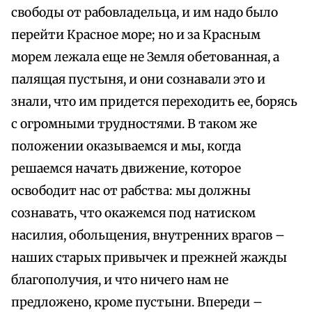
свободы от рабовладельца, и им надо было
перейти Красное море; но и за Красным
морем лежала еще не Земля обетованная, а
палящая пустыня, и они сознавали это и
знали, что им придется переходить ее, борясь
с огромными трудностями. В таком же
положении оказываемся и мы, когда
решаемся начать движение, которое
освободит нас от рабства: мы должны
сознавать, что окажемся под натиском
насилия, обольщения, внутренних врагов –
наших старых привычек и прежней жажды
благополучия, и что ничего нам не
предложено, кроме пустыни. Впереди –