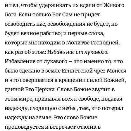
и тел, чтобы удерживать их вдали от Живого
Бога. Если только Бог Сам не придет
освободить нас, освобождения не будет, но
будет вечное рабство; и первые слова,
которые мы находим в Молитве Господней,
как раз об этом:
Избавь нас от лукавого.
Избавление от лукавого – это именно то, что
было сделано в земле Египетской чрез Моисея
и что совершается в крещении силой Божией,
данной Его Церкви. Слово Божие звучит в
этом мире, призывая всех к свободе, подавая
надежду, сходящую с небес, тем, кто потерял
надежду на земле. Это слово Божие
проповедуется и встречает отклик в