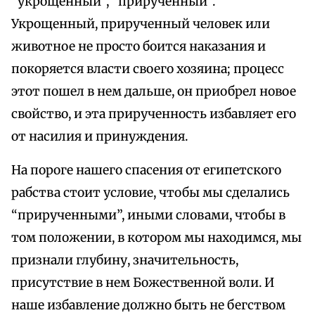
“укрощенный”, “прирученный”.
Укрощенный, прирученный человек или
животное не просто боится наказания и
покоряется власти своего хозяина; процесс
этот пошел в нем дальше, он приобрел новое
свойство, и эта прирученность избавляет его
от насилия и принуждения.
На пороге нашего спасения от египетского
рабства стоит условие, чтобы мы сделались
“прирученными”, иными словами, чтобы в
том положении, в котором мы находимся, мы
признали глубину, значительность,
присутствие в нем Божественной воли. И
наше избавление должно быть не бегством