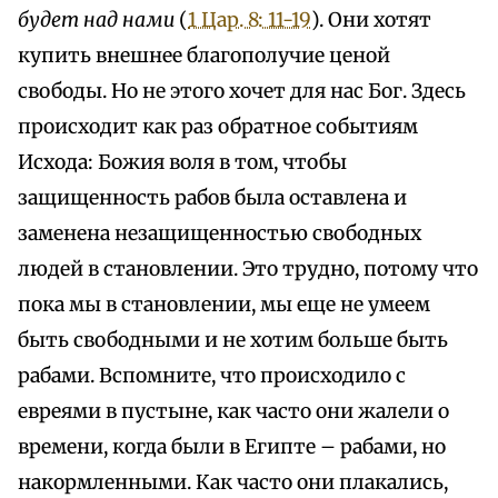
будет над нами
(
1 Цар. 8: 11-19
). Они хотят
купить внешнее благополучие ценой
свободы. Но не этого хочет для нас Бог. Здесь
происходит как раз обратное событиям
Исхода: Божия воля в том, чтобы
защищенность рабов была оставлена и
заменена незащищенностью свободных
людей в становлении. Это трудно, потому что
пока мы в становлении, мы еще не умеем
быть свободными и не хотим больше быть
рабами. Вспомните, что происходило с
евреями в пустыне, как часто они жалели о
времени, когда были в Египте – рабами, но
накормленными. Как часто они плакались,