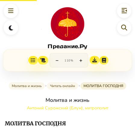
Предание.Ру
−
+
110%
Молитва и жизнь
Читать онлайн
МОЛИТВА ГОСПОДНЯ
Молитва и жизнь
Антоний Сурожский (Блум), митрополит
МОЛИТВА ГОСПОДНЯ