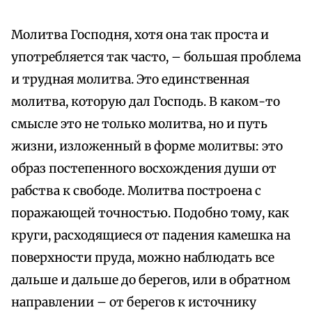
Молитва Господня, хотя она так проста и
употребляется так часто, – большая проблема
и трудная молитва. Это единственная
молитва, которую дал Господь. В каком-то
смысле это не только молитва, но и путь
жизни, изложенный в форме молитвы: это
образ постепенного восхождения души от
рабства к свободе. Молитва построена с
поражающей точностью. Подобно тому, как
круги, расходящиеся от падения камешка на
поверхности пруда, можно наблюдать все
дальше и дальше до берегов, или в обратном
направлении – от берегов к источнику