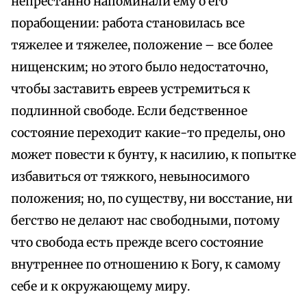
непрестанно напоминали ему о его
порабощении: работа становилась все
тяжелее и тяжелее, положение – все более
нищенским; но этого было недостаточно,
чтобы заставить евреев устремиться к
подлинной свободе. Если бедственное
состояние переходит какие-то пределы, оно
может повести к бунту, к насилию, к попытке
избавиться от тяжкого, невыносимого
положения; но, по существу, ни восстание, ни
бегство не делают нас свободными, потому
что свобода есть прежде всего состояние
внутреннее по отношению к Богу, к самому
себе и к окружающему миру.