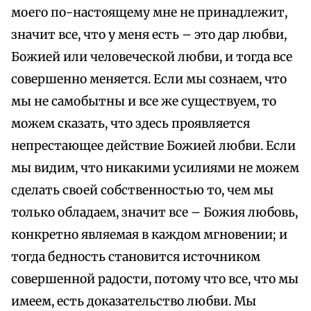
моего по-настоящему мне не принадлежит,
значит все, что у меня есть – это дар любви,
Божией или человеческой любви, и тогда все
совершенно меняется. Если мы сознаем, что
мы не самобытны и все же существуем, то
можем сказать, что здесь проявляется
непрестающее действие Божией любви. Если
мы видим, что никакими усилиями не можем
сделать своей собственностью то, чем мы
только обладаем, значит все – Божия любовь,
конкретно являемая в каждом мгновении; и
тогда бедность становится источником
совершенной радости, потому что все, что мы
имеем, есть доказательство любви. Мы