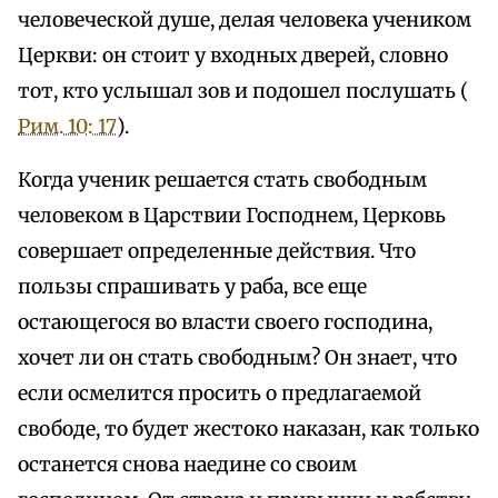
человеческой душе, делая человека учеником
Церкви: он стоит у входных дверей, словно
тот, кто услышал зов и подошел послушать (
Рим. 10: 17
).
Когда ученик решается стать свободным
человеком в Царствии Господнем, Церковь
совершает определенные действия. Что
пользы спрашивать у раба, все еще
остающегося во власти своего господина,
хочет ли он стать свободным? Он знает, что
если осмелится просить о предлагаемой
свободе, то будет жестоко наказан, как только
останется снова наедине со своим