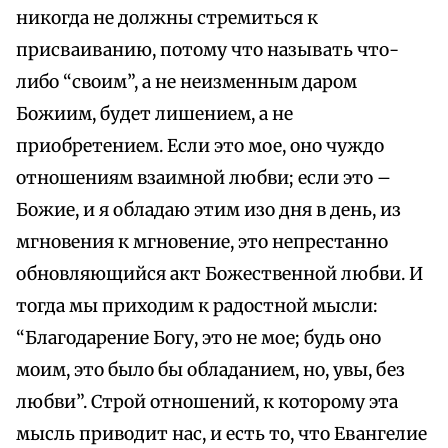
никогда не должны стремиться к
присваиванию, потому что называть что-
либо “своим”, а не неизменным даром
Божиим, будет лишением, а не
приобретением. Если это мое, оно чуждо
отношениям взаимной любви; если это –
Божие, и я обладаю этим изо дня в день, из
мгновения к мгновение, это непрестанно
обновляющийся акт Божественной любви. И
тогда мы приходим к радостной мысли:
“Благодарение Богу, это не мое; будь оно
моим, это было бы обладанием, но, увы, без
любви”. Строй отношений, к которому эта
мысль приводит нас, и есть то, что Евангелие