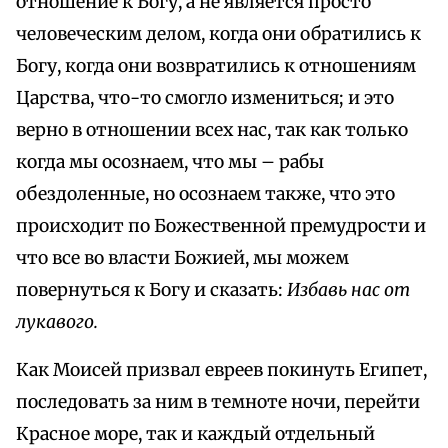
отношение к Богу, а не является просто
человеческим делом, когда они обратились к
Богу, когда они возвратились к отношениям
Царства, что-то смогло измениться; и это
верно в отношении всех нас, так как только
когда мы осознаем, что мы – рабы
обездоленные, но осознаем также, что это
происходит по Божественной премудрости и
что все во власти Божией, мы можем
повернуться к Богу и сказать:
Избавь нас от
лукавого.
Как Моисей призвал евреев покинуть Египет,
последовать за ним в темноте ночи, перейти
Красное море, так и каждый отдельный