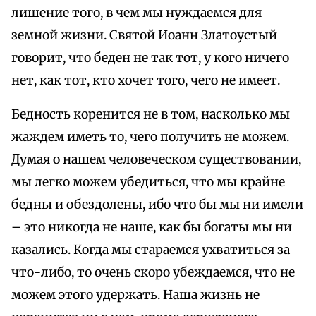
лишение того, в чем мы нуждаемся для
земной жизни. Святой Иоанн Златоустый
говорит, что беден не так тот, у кого ничего
нет, как тот, кто хочет того, чего не имеет.
Бедность коренится не в том, насколько мы
жаждем иметь то, чего получить не можем.
Думая о нашем человеческом существовании,
мы легко можем убедиться, что мы крайне
бедны и обездолены, ибо что бы мы ни имели
– это никогда не наше, как бы богаты мы ни
казались. Когда мы стараемся ухватиться за
что-либо, то очень скоро убеждаемся, что не
можем этого удержать. Наша жизнь не