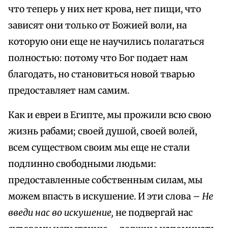
что теперь у них нет крова, нет пищи, что
зависят они только от Божией воли, на
которую они еще не научились полагаться
полностью: потому что Бог подает нам
благодать, но становиться новой тварью
предоставляет нам самим.
Как и евреи в Египте, мы прожили всю свою
жизнь рабами; своей душой, своей волей,
всем существом своим мы еще не стали
подлинно свободными людьми:
предоставленные собственным силам, мы
можем впасть в искушение. И эти слова –
Не
введи нас во искушение,
не подвергай нас