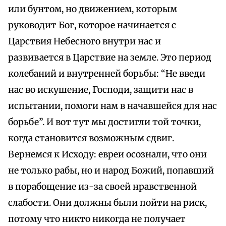
или бунтом, но движением, которым
руководит Бог, которое начинается с
Царствия Небесного внутри нас и
развивается в Царствие на земле. Это период
колебаний и внутренней борьбы: “Не введи
нас во искушение, Господи, защити нас в
испытании, помоги нам в начавшейся для нас
борьбе”. И вот тут мы достигли той точки,
когда становится возможным сдвиг.
Вернемся к Исходу: евреи осознали, что они
не только рабы, но и народ Божий, попавший
в порабощение из-за своей нравственной
слабости. Они должны были пойти на риск,
потому что никто никогда не получает