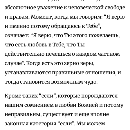
абсолютное уважение к человеческой свободе
и правам. Момент, когда мы говорим: “Я верю
и именно потому обращаюсь к Тебе”,
означает: “Я верю, что Ты этого пожелаешь,
что есть любовь в Тебе, что Ты
действительно печешься о каждом частном
случае”. Когда есть это зерно веры,
устанавливаются правильные отношения, и
тогда становится возможным чудо.
Кроме таких “если”, которые порождаются
нашим сомнением в любви Божией и потому
неправильны, существует и еще вполне
законная категория “если”. Мы можем