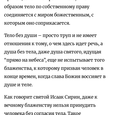
образом тело по собственному праву
соединяется с миром божественным, с
которым оно соприкасается.
Тело без души – просто труп и не имеет
отношения к тому, о чем здесь идет речь, а
душа без тела, даже душа святого, идущая
“прямо на небеса”, еще не испытывает того
блаженства, к которому призван человек в
конце времен, когда слава Божия воссияет в
душе и теле.
Как говорит святой Исаак Сирин, даже к
вечному блаженству нельзя принудить
человека без согласия тела. Такое