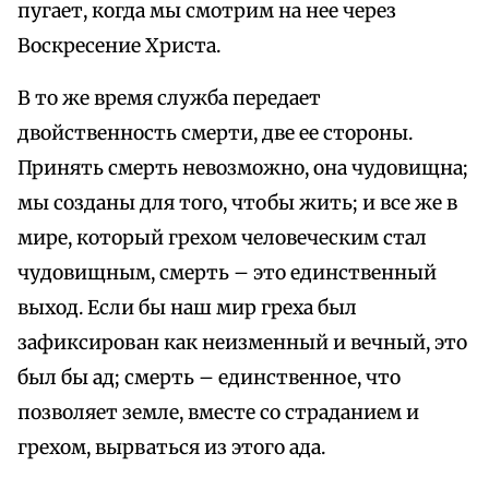
пугает, когда мы смотрим на нее через
Воскресение Христа.
В то же время служба передает
двойственность смерти, две ее стороны.
Принять смерть невозможно, она чудовищна;
мы созданы для того, чтобы жить; и все же в
мире, который грехом человеческим стал
чудовищным, смерть – это единственный
выход. Если бы наш мир греха был
зафиксирован как неизменный и вечный, это
был бы ад; смерть – единственное, что
позволяет земле, вместе со страданием и
грехом, вырваться из этого ада.