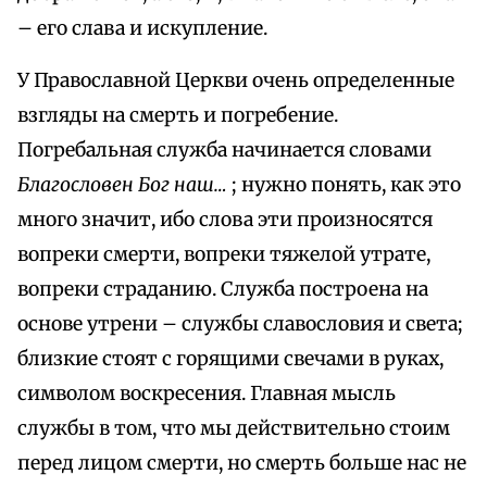
– его слава и искупление.
У Православной Церкви очень определенные
взгляды на смерть и погребение.
Погребальная служба начинается словами
Благословен Бог наш…
; нужно понять, как это
много значит, ибо слова эти произносятся
вопреки смерти, вопреки тяжелой утрате,
вопреки страданию. Служба построена на
основе утрени – службы славословия и света;
близкие стоят с горящими свечами в руках,
символом воскресения. Главная мысль
службы в том, что мы действительно стоим
перед лицом смерти, но смерть больше нас не