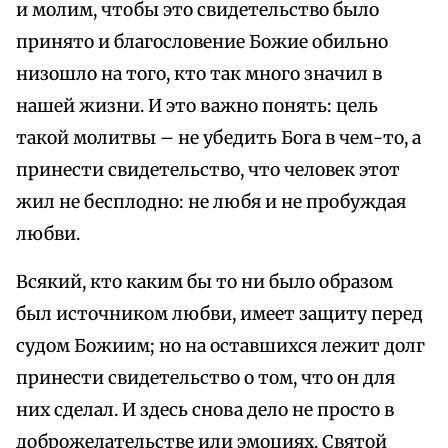
и молим, чтобы это свидетельство было
принято и благословение Божие обильно
низошло на того, кто так много значил в
нашей жизни. И это важно понять: цель
такой молитвы – не убедить Бога в чем-то, а
принести свидетельство, что человек этот
жил не бесплодно: не любя и не пробуждая
любви.
Всякий, кто каким бы то ни было образом
был источником любви, имеет защиту перед
судом Божиим; но на оставшихся лежит долг
принести свидетельство о том, что он для
них сделал. И здесь снова дело не просто в
доброжелательстве или эмоциях. Святой