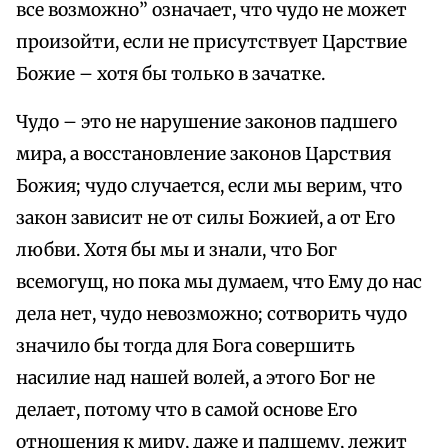
все возможно” означает, что чудо не может
произойти, если не присутствует Царствие
Божие – хотя бы только в зачатке.
Чудо – это не нарушение законов падшего
мира, а восстановление законов Царствия
Божия; чудо случается, если мы верим, что
закон зависит не от силы Божией, а от Его
любви. Хотя бы мы и знали, что Бог
всемогущ, но пока мы думаем, что Ему до нас
дела нет, чудо невозможно; сотворить чудо
значило бы тогда для Бога совершить
насилие над нашей волей, а этого Бог не
делает, потому что в самой основе Его
отношения к миру, даже и падшему, лежит