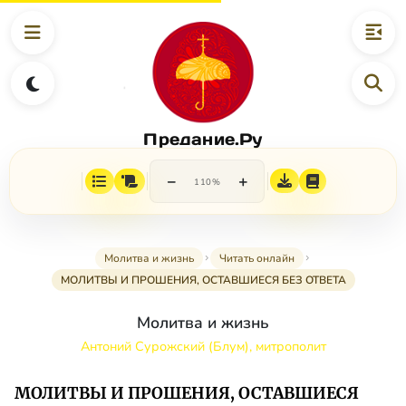
Предание.Ру
−
+
110%
Молитва и жизнь
Читать онлайн
МОЛИТВЫ И ПРОШЕНИЯ, ОСТАВШИЕСЯ БЕЗ ОТВЕТА
Молитва и жизнь
Антоний Сурожский (Блум), митрополит
МОЛИТВЫ И ПРОШЕНИЯ, ОСТАВШИЕСЯ