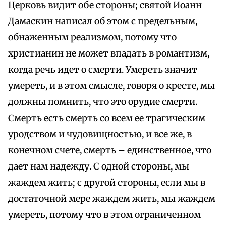
Церковь видит обе стороны; святой Иоанн
Дамаскин написал об этом с предельным,
обнаженным реализмом, потому что
христианин не может впадать в романтизм,
когда речь идет о смерти. Умереть значит
умереть, и в этом смысле, говоря о кресте, мы
должны помнить, что это орудие смерти.
Смерть есть смерть со всем ее трагическим
уродством и чудовищностью, и все же, в
конечном счете, смерть – единственное, что
дает нам надежду. С одной стороны, мы
жаждем жить; с другой стороны, если мы в
достаточной мере жаждем жить, мы жаждем
умереть, потому что в этом ограниченном