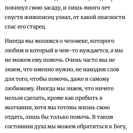
покинул свою засаду, и лишь много лет
спустя живописец узнал, от какой опасности
спас его старец.
Иногда мы молимся о человеке, которого
любим и который в чем-то нуждается, а мы
не можем ему помочь. Очень часто мы не
знаем, что именно нужно, не находим слов
для того, чтобы помочь, даже и самому
любимому. Иногда мы знаем, что ничего
нельзя сделать, кроме как пребыть в
молчании, хотя мы готовы жизнь свою
отдать, лишь бы только помочь. В таком
состоянии духа мы можем обратиться к Богу,