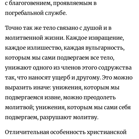
с благоговением, проявляемым в
погребальной службе.
Точно так же тело связано с душой и в
молитвенной жизни. Каждое извращение,
каждое излишество, каждая вульгарность,
которым мы сами подвергаем все тело,
унижают одного из членов этого содружства
так, что наносят ущерб и другому. Это можно
выразить иначе: унижения, которым мы
подвергаемся извне, можно преодолеть
молитвой; унижения, которым мы сами себя
подвергаем, разрушают молитву.
Отличительная особенность христианской