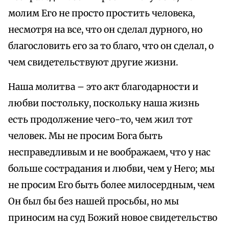
молим Его не просто простить человека,
несмотря на все, что он сделал дурного, но
благословить его за то благо, что он сделал, о
чем свидетельствуют другие жизни.
Наша молитва – это акт благодарности и
любви постольку, поскольку наша жизнь
есть продолжение чего-то, чем жил тот
человек. Мы не просим Бога быть
несправедливым и не воображаем, что у нас
больше сострадания и любви, чем у Него; мы
не просим Его быть более милосердным, чем
Он был бы без нашей просьбы, но мы
приносим на суд Божий новое свидетельство