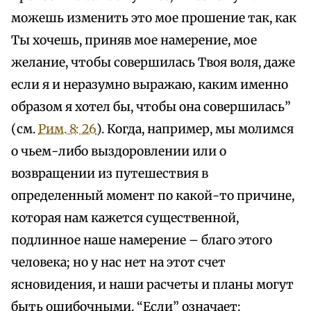
можешь изменить это мое прошение так, как
Ты хочешь, приняв мое намерение, мое
желание, чтобы совершилась Твоя воля, даже
если я и неразумно выражаю, каким именно
образом я хотел бы, чтобы она совершилась”
(см.
Рим. 8: 26
). Когда, например, мы молимся
о чьем-либо выздоровлении или о
возвращении из путешествия в
определенный момент по какой-то причине,
которая нам кажется существенной,
подлинное наше намерение – благо этого
человека; но у нас нет на этот счет
ясновидения, и наши расчеты и планы могут
быть ошибочными. “Если” означает: