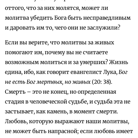
оттого, что за них молятся, может ли
молитва убедить Бога быть несправедливым
и даровать им то, чего они не заслужили?
Если вы верите, что молитвы за живых
помогают им, почему вы не считаете
возможным молиться и за умерших? Жизнь
едина, ибо, как говорит евангелист Лука,
Бог
не есть Бог мертвых, но живых
(20: 38).
Смерть – это не конец, но определенная
стадия в человеческой судьбе, и судьба эта не
застывает, как камень, в момент смерти.
Любовь, которую выражают наши молитвы,
не может быть напрасной; если любовь имеет