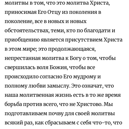
молитвы в том, что это молитва Христа,
приносимая Его Отцу из поколения в
поколение, все в новых и новых
обстоятельствах, теми, кто по благодати и
приобщению является присутствием Христа
в этом мире; это продолжающаяся,
непрестанная молитва к Богу о том, чтобы
свершилась воля Божия, чтобы все
происходило согласно Его мудрому и
полному любви замыслу. Это означат, что
наша молитвенная жизнь есть в то же время
борьба против всего, что не Христово. Мы
подготавливаем почву для своей молитвы
всякий раз, как сбрасываем с себя что-то, что