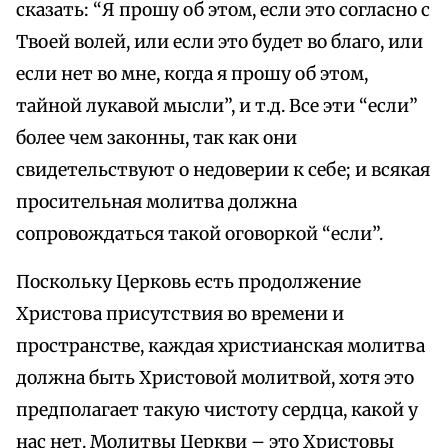
сказать: “Я прошу об этом, если это согласно с
Твоей волей, или если это будет во благо, или
если нет во мне, когда я прошу об этом,
тайной лукавой мысли”, и т.д. Все эти “если”
более чем законны, так как они
свидетельствуют о недоверии к себе; и всякая
просительная молитва должна
сопровождаться такой оговоркой “если”.
Поскольку Церковь есть продолжение
Христова присутствия во времени и
пространстве, каждая христианская молитва
должна быть Христовой молитвой, хотя это
предполагает такую чистоту сердца, какой у
нас нет. Молитвы Церкви – это Христовы