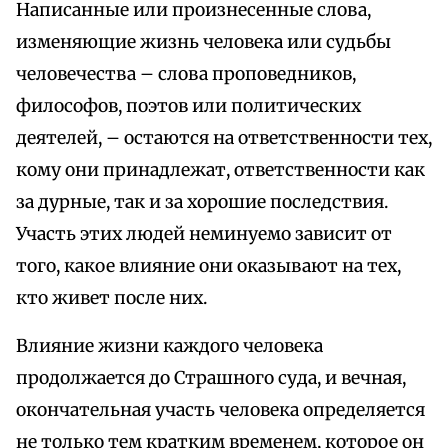
Написанные или произнесенные слова,
изменяющие жизнь человека или судьбы
человечества – слова проповедников,
философов, поэтов или политических
деятелей, – остаются на ответственности тех,
кому они принадлежат, ответственности как
за дурные, так и за хорошие последствия.
Участь этих людей неминуемо зависит от
того, какое влияние они оказывают на тех,
кто живет после них.
Влияние жизни каждого человека
продолжается до Страшного суда, и вечная,
окончательная участь человека определяется
не только тем кратким временем, которое он