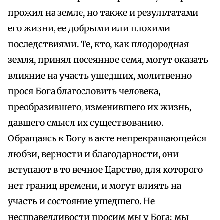
прожил на земле, но также и результатами
его жизни, ее добрыми или плохими
последствиями. Те, кто, как плодородная
земля, принял посеянное семя, могут оказать
влияние на участь ушедших, молитвенно
прося Бога благословить человека,
преобразившего, изменившего их жизнь,
давшего смысл их существованию.
Обращаясь к Богу в акте непрекращающейся
любви, верности и благодарности, они
вступают в то вечное Царство, для которого
нет границ времени, и могут влиять на
участь и состояние ушедшего. Не
несправедливости просим мы у Бога; мы