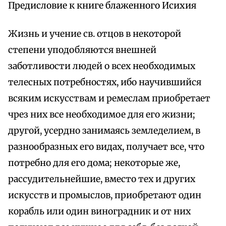
Предисловие к книге блаженного Исихия
Жизнь и учение св. отцов в некоторой
степени уподобляются внешней
заботливости людей о всех необходимых
телесных потребностях, ибо научившийся
всяким искусствам и ремеслам приобретает
чрез них все необходимое для его жизни;
другой, усердно занимаясь земледелием, в
разнообразных его видах, получает все, что
потребно для его дома; некоторые же,
рассудительнейшие, вместо тех и других
искусств и промыслов, приобретают один
корабль или один виноградник и от них