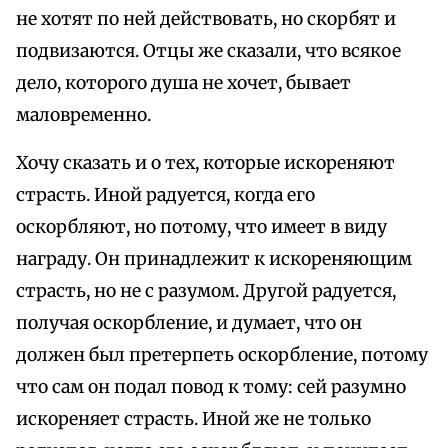
не хотят по ней действовать, но скорбят и
подвизаются. Отцы же сказали, что всякое
дело, которого душа не хочет, бывает
маловременно.
Хочу сказать и о тех, которые искореняют
страсть. Иной радуется, когда его
оскорбляют, но потому, что имеет в виду
награду. Он принадлежит к искореняющим
страсть, но не с разумом. Другой радуется,
получая оскорбление, и думает, что он
должен был претерпеть оскорбление, потому
что сам он подал повод к тому: сей разумно
искореняет страсть. Иной же не только