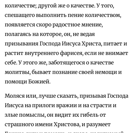
количестве; другой же о качестве. У того,
спешащего выполнить пение количеством,
появляется скоро радостное мнение,
полагаясь на которое, он, не ведая
призывания Господа Иисуса Христа, питает и
растит внутреннего фарисея, если не внимает
себе. У этого же, заботящегося о качестве
молитвы, бывает познание своей немощи и
помощи Божией.
Моляся или, лучше сказать, призывая Господа
Иисуса на прилоги вражии и на страсти и
злые помыслы, он видит их гибель от
страшного имени Христова, и разумеет