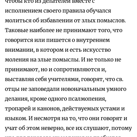
чтобы кто из делателей вместе с
исполнением своего правила обучался
молиться об избавлении от злых помыслов.
Таковые наиболее не принимают того, что
говорится или пишется о внутреннем
внимании, в котором и есть искусство
моления на злые помыслы. И не только не
принимают, но и сопротивляются и,
выставляя себя учителями, говорят, что св.
отцы не заповедали новоначальным умного
делания, кроме одного псалмопения,
тропарей и канонов, действуемых устами и
языком. И несмотря на то, что они говорят и
учат об этом неверно, все их слушают, потому