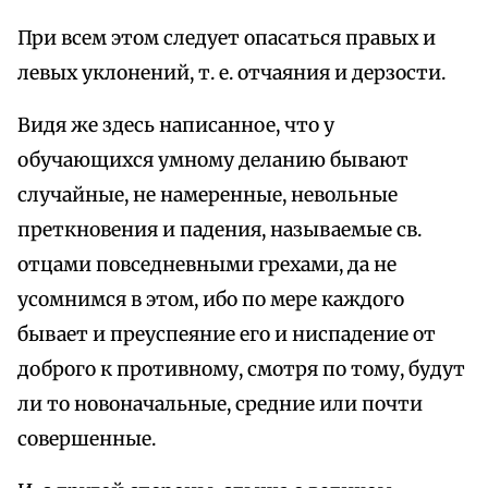
При всем этом следует опасаться правых и
левых уклонений, т. е. отчаяния и дерзости.
Видя же здесь написанное, что у
обучающихся умному деланию бывают
случайные, не намеренные, невольные
преткновения и падения, называемые св.
отцами повседневными грехами, да не
усомнимся в этом, ибо по мере каждого
бывает и преуспеяние его и ниспадение от
доброго к противному, смотря по тому, будут
ли то новоначальные, средние или почти
совершенные.