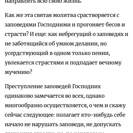
направлять всю свою жизнь.
Как же эта святая молитва срастворяется с
заповедями Господними и прогоняет бесов и
страсти? И еще: как небрегущий о заповедях и
не заботящийся об умном делании, но
усердствующий в одном только пении,
увлекается страстями и подпадает вечному
мучению?
Преступление заповедей Господних
одинаково замечается во всех, однако
многообразно осуществляется, о чем и скажу
сейчас следующее: полагает кто-нибудь себе
начало не нарушать заповеди, не допускать