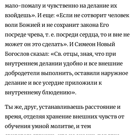
мало-помалу и чувственно на делание их
взойдешь». И еще: «Если не сотворит человек
воли Божией и не сохранит закона Его
посреде чрева, т. е. посреди сердца, то и вне не
может он это сделать». И Симеон Новый
Богослов сказал: «Св. отцы, зная, что при
внутреннем делании удобно и все внешние
добродетели выполнить, оставили наружное
делание и все усердие приложили к
внутреннему блюдению».
Ты же, друг, устанавливаешь расстояние и
время, отделяя хранение внешних чувств от
обучения умной молитве, и тем