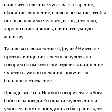
очистить телесные чувства, т. е. зрение,
обоняние, вкушение, слово и осязание, чтобы
не согрешал ими человек, и тогда только,
хорошо очистившись, начинать умную
молитву.
Таковым отвечаем так: «Друзья! Никто не
против очищения телесных чувств, но
говорим о том, что если отделять очищение
чувств от умного делания, получится
большое несогласие».
Прежде всего св. Исихий говорит так: «Бога
бойся и заповеди Его храни, чувственно и
умно, если умно понудишь себя хранить, то